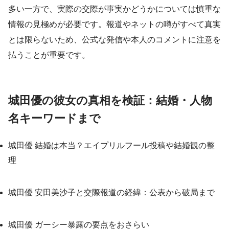
多い一方で、実際の交際が事実かどうかについては慎重な
情報の見極めが必要です。報道やネットの噂がすべて真実
とは限らないため、公式な発信や本人のコメントに注意を
払うことが重要です。
城田優の彼女の真相を検証：結婚・人物
名キーワードまで
城田優 結婚は本当？エイプリルフール投稿や結婚観の整
理
城田優 安田美沙子と交際報道の経緯：公表から破局まで
城田優 ガーシー暴露の要点をおさらい