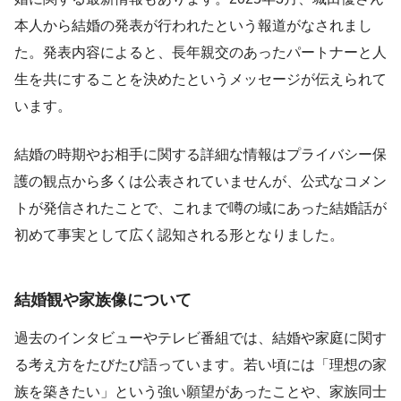
本人から結婚の発表が行われたという報道がなされまし
た。発表内容によると、長年親交のあったパートナーと人
生を共にすることを決めたというメッセージが伝えられて
います。
結婚の時期やお相手に関する詳細な情報はプライバシー保
護の観点から多くは公表されていませんが、公式なコメン
トが発信されたことで、これまで噂の域にあった結婚話が
初めて事実として広く認知される形となりました。
結婚観や家族像について
過去のインタビューやテレビ番組では、結婚や家庭に関す
る考え方をたびたび語っています。若い頃には「理想の家
族を築きたい」という強い願望があったことや、家族同士