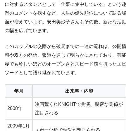
に対するスタンスとして「仕事に集中している」という趣
旨のコメントを残すなど、人生の優先順位について語る場
面が増えています。安田美沙子さんもその後、新たな活動
の幅を広げています。
このカップルの交際から破局までの一連の流れは、公開情
報や双方の発信、報道を通じて明らかにされており、芸能
界でも珍しいほどのオープンさとスピード感を持ったエピ
ソードとして語り継がれています。
年月
出来事・内容
映画荒くれKNIGHTで共演、親密な関係が
2008年
注目される
2009年1月
スポーツ紙で熱愛が報じられる