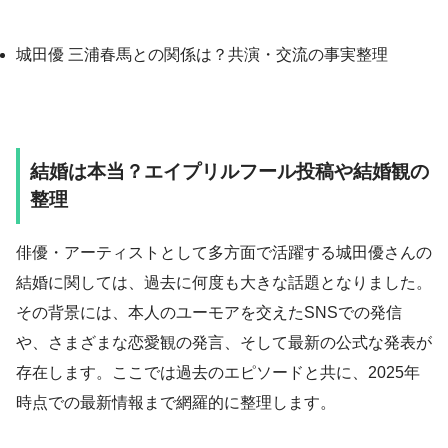
城田優 三浦春馬との関係は？共演・交流の事実整理
結婚は本当？エイプリルフール投稿や結婚観の
整理
俳優・アーティストとして多方面で活躍する城田優さんの
結婚に関しては、過去に何度も大きな話題となりました。
その背景には、本人のユーモアを交えたSNSでの発信
や、さまざまな恋愛観の発言、そして最新の公式な発表が
存在します。ここでは過去のエピソードと共に、2025年
時点での最新情報まで網羅的に整理します。