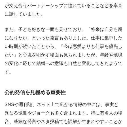
が支え合うパートナーシップに憧れていることなどを率直
に話していました。
また、子ども好きな一面も見せており、「将来は自分も親
になりたい」といった発言もありました。仕事に集中した
い時期が続いたことから、「今は恋愛よりも仕事を優先し
たい」と心境を明かす場面も見られましたが、年齢や環境
の変化に応じて結婚への意識も自然と変化してきたようで
す。
公的発信を見極める重要性
SNSや週刊誌、ネット上で広がる情報の中には、事実と
異なる憶測やジョークも多く含まれます。特に有名人の場
合、些細な発言やネタ投稿でも誤解が生まれやすいことか