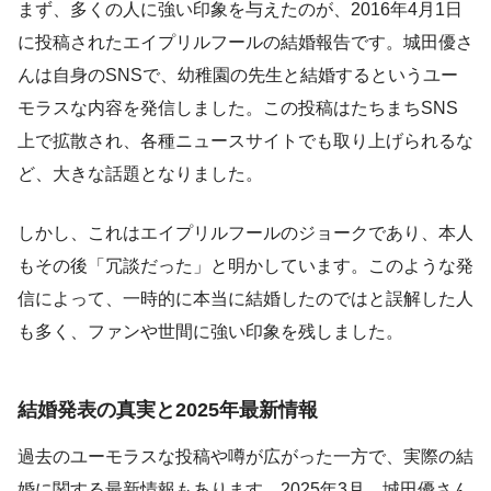
まず、多くの人に強い印象を与えたのが、2016年4月1日
に投稿されたエイプリルフールの結婚報告です。城田優さ
んは自身のSNSで、幼稚園の先生と結婚するというユー
モラスな内容を発信しました。この投稿はたちまちSNS
上で拡散され、各種ニュースサイトでも取り上げられるな
ど、大きな話題となりました。
しかし、これはエイプリルフールのジョークであり、本人
もその後「冗談だった」と明かしています。このような発
信によって、一時的に本当に結婚したのではと誤解した人
も多く、ファンや世間に強い印象を残しました。
結婚発表の真実と2025年最新情報
過去のユーモラスな投稿や噂が広がった一方で、実際の結
婚に関する最新情報もあります。2025年3月、城田優さん