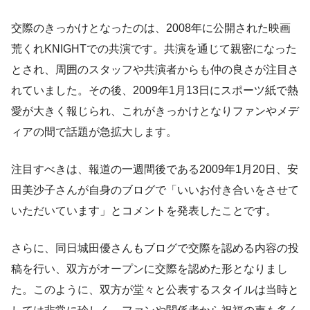
交際のきっかけとなったのは、2008年に公開された映画
荒くれKNIGHTでの共演です。共演を通じて親密になった
とされ、周囲のスタッフや共演者からも仲の良さが注目さ
れていました。その後、2009年1月13日にスポーツ紙で熱
愛が大きく報じられ、これがきっかけとなりファンやメデ
ィアの間で話題が急拡大します。
注目すべきは、報道の一週間後である2009年1月20日、安
田美沙子さんが自身のブログで「いいお付き合いをさせて
いただいています」とコメントを発表したことです。
さらに、同日城田優さんもブログで交際を認める内容の投
稿を行い、双方がオープンに交際を認めた形となりまし
た。このように、双方が堂々と公表するスタイルは当時と