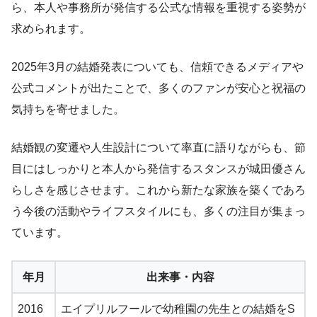
ら、本人や事務所が発信する公式な情報を重視する姿勢が
求められます。
2025年3月の結婚発表についても、信頼できるメディアや
公式コメントが出たことで、多くのファンが安心と祝福の
気持ちを寄せました。
結婚観の変遷や人生設計について率直に語りながらも、節
目にはしっかりと本人から発信するスタンスが城田優さん
らしさを感じさせます。これから新たな家族を築くであろ
う今後の活動やライフスタイルにも、多くの注目が集まっ
ています。
年月
出来事・内容
2016
エイプリルフールで幼稚園の先生との結婚をS