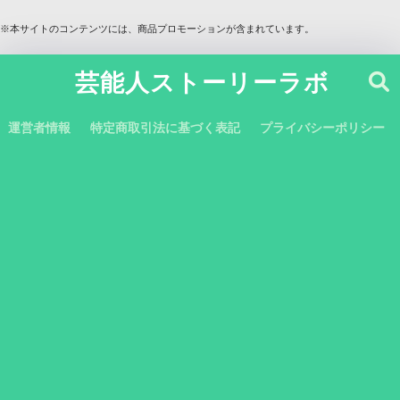
※本サイトのコンテンツには、商品プロモーションが含まれています。
芸能人ストーリーラボ
運営者情報
特定商取引法に基づく表記
プライバシーポリシー