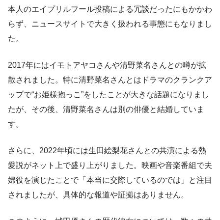
本人のエイプリルフール投稿による冗談だったにもかかわ
らず、ニュースサイトで大きく扱われる事態にもなりまし
た。
2017年にはイモトアヤコさんや清野菜名さんとの噂が拡
散されました。特に清野菜名さんとはドラマのクランクア
ップで“お姫様抱っこ”をしたことが大きな話題になりまし
たが、その後、清野菜名さんは別の俳優と結婚していま
す。
さらに、2022年頃には生田絵梨花さんとの共演による熱
愛説がネット上で盛り上がりました。映画や音楽番組で夫
婦役を演じたことで「本当に交際しているのでは」と注目
されましたが、具体的な報道や証拠はありません。