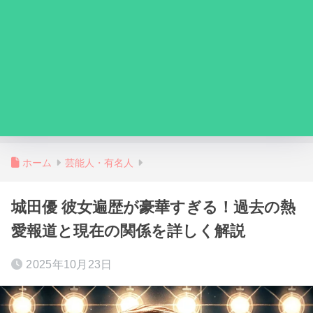
ホーム
芸能人・有名人
城田優 彼女遍歴が豪華すぎる！過去の熱
愛報道と現在の関係を詳しく解説
2025年10月23日