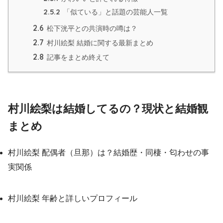
2.5.2
「似ている」と話題の芸能人一覧
2.6
松下洸平との共演時の噂は？
2.7
村川絵梨 結婚に関する最新まとめ
2.8
記事をまとめ終えて
村川絵梨は結婚してるの？現状と結婚観
まとめ
村川絵梨 配偶者（旦那）は？結婚歴・同棲・匂わせの事
実関係
村川絵梨 年齢と詳しいプロフィール