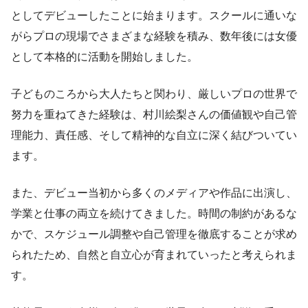
としてデビューしたことに始まります。スクールに通いな
がらプロの現場でさまざまな経験を積み、数年後には女優
として本格的に活動を開始しました。
子どものころから大人たちと関わり、厳しいプロの世界で
努力を重ねてきた経験は、村川絵梨さんの価値観や自己管
理能力、責任感、そして精神的な自立に深く結びついてい
ます。
また、デビュー当初から多くのメディアや作品に出演し、
学業と仕事の両立を続けてきました。時間の制約があるな
かで、スケジュール調整や自己管理を徹底することが求め
られたため、自然と自立心が育まれていったと考えられま
す。