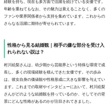
経験を持ち、現在も多方面で活躍を続けている女優です。
年齢を重ねてもなお、その魅力は衰えることなく、多くの
ファンや業界関係者から支持を集めています。これからの
さらなる活躍に期待が寄せられています。
性格から見る結婚観｜相手の嫌な部分を受け入
れられない説は？
村川絵梨さんは、幼少期から芸能界という特殊な環境で成
長し、多くの現場経験を積んできた女優です。その歩み
は、彼女自身の価値観や性格形成に大きな影響を与えてい
ます。これまでの取材やインタビューにおいて、村川絵梨
さんがどのような結婚観を持っているのか、そしてその背
景にどんな性格があるのかが注目されてきました。