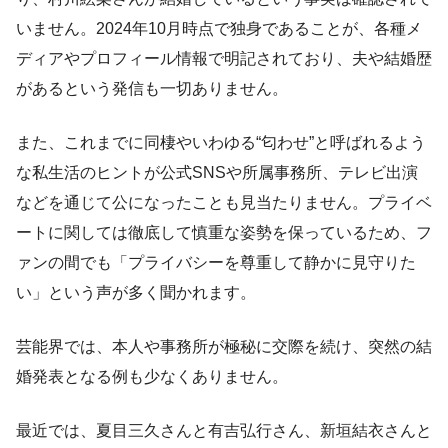
いません。2024年10月時点で独身であることが、各種メ
ディアやプロフィール情報で明記されており、夫や結婚歴
があるという発信も一切ありません。
また、これまでに同棲やいわゆる“匂わせ”と呼ばれるよう
な私生活のヒントが公式SNSや所属事務所、テレビ出演
などを通じて公になったことも見当たりません。プライベ
ートに関しては徹底して慎重な姿勢を保っているため、フ
ァンの間でも「プライバシーを尊重して静かに見守りた
い」という声が多く聞かれます。
芸能界では、本人や事務所が極秘に交際を続け、突然の結
婚発表となる例も少なくありません。
最近では、夏目三久さんと有吉弘行さん、新垣結衣さんと