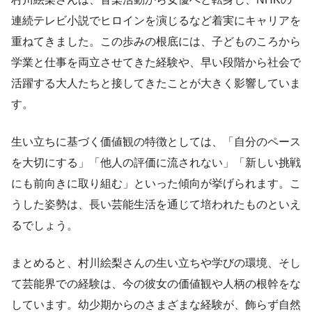
連続テレビ小説でヒロインを演じるなど着実にキャリアを
重ねてきました。この歩みの根底には、子どものころから
学業と仕事を両立させてきた経験や、早い段階から社会で
活躍する大人たちと接してきたことが大きく影響していま
す。
生い立ちに基づく価値観の特徴としては、「自分のペース
を大切にする」「他人の評価に流されない」「新しい挑戦
にも前向きに取り組む」といった傾向が挙げられます。こ
うした姿勢は、長い芸能生活を通じて培われたものといえ
るでしょう。
まとめると、村川絵梨さんの生い立ちや学びの環境、そし
て芸能界での経験は、今の彼女の価値観や人柄の根幹をな
しています。幼少期からのさまざまな経験が、飾らず自然