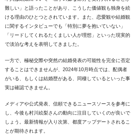
難しい」と語ったことがあり、こうした価値観も独身を続
ける理由のひとつとされています。また、恋愛観や結婚観
に関するインタビューでも「特別に夢を抱いていない」
「リードしてくれるたくましい人が理想」といった現実的
で淡泊な考えを表明してきました。
一方で、極秘交際や突然の結婚発表の可能性を完全に否定
することはできませんが、2024年10月時点では、配偶者
がいる、もしくは結婚歴がある、同棲しているといった事
実は確認できません。
メディアや公式発表、信頼できるニュースソースを参考に
し、今後も村川絵梨さんの動向に注目していくのが良いで
しょう。最新情報が入り次第、都度アップデートされるこ
とが期待されます。