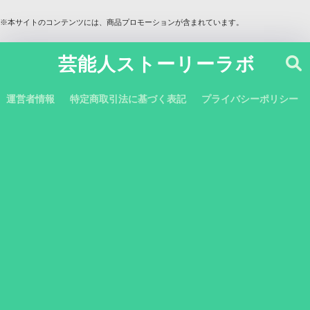
※本サイトのコンテンツには、商品プロモーションが含まれています。
芸能人ストーリーラボ
運営者情報
特定商取引法に基づく表記
プライバシーポリシー