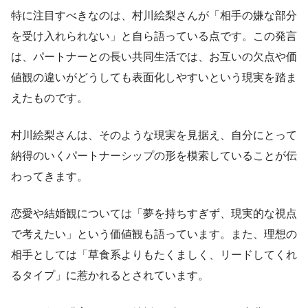
特に注目すべきなのは、村川絵梨さんが「相手の嫌な部分
を受け入れられない」と自ら語っている点です。この発言
は、パートナーとの長い共同生活では、お互いの欠点や価
値観の違いがどうしても表面化しやすいという現実を踏ま
えたものです。
村川絵梨さんは、そのような現実を見据え、自分にとって
納得のいくパートナーシップの形を模索していることが伝
わってきます。
恋愛や結婚観については「夢を持ちすぎず、現実的な視点
で考えたい」という価値観も語っています。また、理想の
相手としては「草食系よりもたくましく、リードしてくれ
るタイプ」に惹かれるとされています。