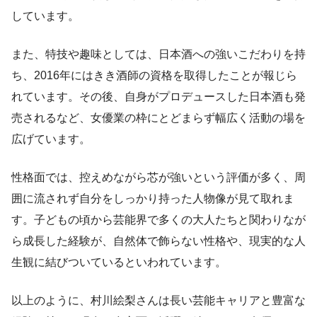
しています。
また、特技や趣味としては、日本酒への強いこだわりを持
ち、2016年にはきき酒師の資格を取得したことが報じら
れています。その後、自身がプロデュースした日本酒も発
売されるなど、女優業の枠にとどまらず幅広く活動の場を
広げています。
性格面では、控えめながら芯が強いという評価が多く、周
囲に流されず自分をしっかり持った人物像が見て取れま
す。子どもの頃から芸能界で多くの大人たちと関わりなが
ら成長した経験が、自然体で飾らない性格や、現実的な人
生観に結びついているといわれています。
以上のように、村川絵梨さんは長い芸能キャリアと豊富な