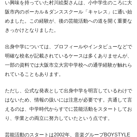
い興味を持っていた村川絵梨さんは、小中学生のころに大
阪市内のボーカル＆ダンススクール「キャレス」に通い始
めました。この経験が、後の芸能活動への道を開く重要な
きっかけとなりました。
出身中学については、プロフィールやインタビューなどで
明確な校名が記載されているケースは多くありませんが、
一部の資料では大阪市立大宮中学校への通学経験が触れら
れていることもあります。
ただし、公式な発表として出身中学を明言しているわけで
はないため、情報の扱いには注意が必要です。共通して言
えるのは、中学時代からすでに芸能活動をスタートしてお
り、学業との両立に努力していたという点です。
芸能活動のスタートは2002年、音楽グループBOYSTYLE