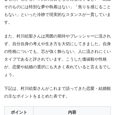
そのものには特別な夢や執着はない」「焦りを感じること
もない」といった冷静で現実的なスタンスが一貫していま
す。
また、村川絵梨さんは周囲の期待やプレッシャーに流され
ず、自分自身の考えや生き方を大切にしてきました。自身
の性格についても、芯が強く飾らない、人に流されにくい
タイプであると評されています。こうした価値観や性格
が、恋愛や結婚の選択にも大きく表れていると言えるでし
ょう。
下記は、村川絵梨さんがこれまで語ってきた恋愛・結婚観
の主なポイントをまとめた表です。
ポイント
内容