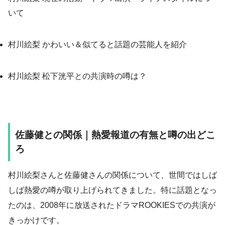
いて
村川絵梨 かわいい＆似てると話題の芸能人を紹介
村川絵梨 松下洸平との共演時の噂は？
佐藤健との関係｜熱愛報道の有無と噂の出どこ
ろ
村川絵梨さんと佐藤健さんの関係について、世間ではしば
しば熱愛の噂が取り上げられてきました。特に話題となっ
たのは、2008年に放送されたドラマROOKIESでの共演が
きっかけです。