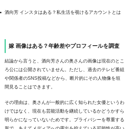
酒向芳 インスタはある？私生活を覗けるアカウントとは
嫁 画像はある？年齢差やプロフィールを調査
結論から言うと、酒向芳さんの奥さんの画像は現在のとこ
ろ公には公開されていません。ただし、過去のテレビ番組
や関係者のSNS投稿などから、断片的にその人物像を垣
間見ることはできます。
その理由は、奥さんが一般的に広く知られた女優というわ
けではなく、現在も芸能活動を継続しているかどうかすら
明らかになっていないためです。プライバシーを尊重する
形で、あえてメディアへの露出を控えている可能性が高い