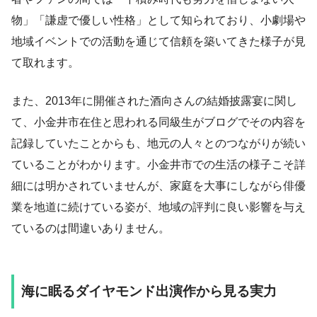
物」「謙虚で優しい性格」として知られており、小劇場や
地域イベントでの活動を通じて信頼を築いてきた様子が見
て取れます。
また、2013年に開催された酒向さんの結婚披露宴に関し
て、小金井市在住と思われる同級生がブログでその内容を
記録していたことからも、地元の人々とのつながりが続い
ていることがわかります。小金井市での生活の様子こそ詳
細には明かされていませんが、家庭を大事にしながら俳優
業を地道に続けている姿が、地域の評判に良い影響を与え
ているのは間違いありません。
海に眠るダイヤモンド出演作から見る実力