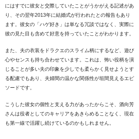
にはすでに彼女と交際していたことがうかがえる記述があ
り、その翌年2013年に結婚式が行われたとの報告もあり
ます。彼女の「ハゲ好き」は単なる冗談ではなく、実際に
彼の見た目も含めて好意を持っていたことがわかります。
また、夫の衣装をドラクエのスライム柄にするなど、遊び
心やセンスも持ち合わせています。これは、怖い役柄を演
じることが多い夫の印象を少しでも柔らかく見せようとす
る配慮でもあり、夫婦間の温かな関係性が垣間見えるエピ
ソードです。
こうした彼女の個性と支える力があったからこそ、酒向芳
さんは役者としてのキャリアをあきらめることなく、現在
も第一線で活躍し続けているのかもしれません。