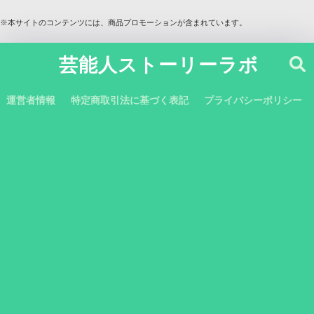
※本サイトのコンテンツには、商品プロモーションが含まれています。
芸能人ストーリーラボ
運営者情報
特定商取引法に基づく表記
プライバシーポリシー