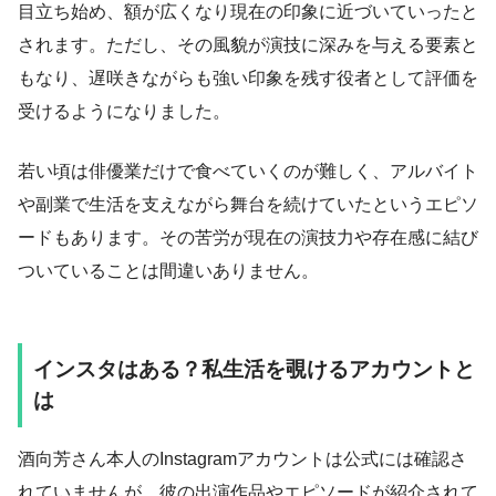
目立ち始め、額が広くなり現在の印象に近づいていったと
されます。ただし、その風貌が演技に深みを与える要素と
もなり、遅咲きながらも強い印象を残す役者として評価を
受けるようになりました。
若い頃は俳優業だけで食べていくのが難しく、アルバイト
や副業で生活を支えながら舞台を続けていたというエピソ
ードもあります。その苦労が現在の演技力や存在感に結び
ついていることは間違いありません。
インスタはある？私生活を覗けるアカウントと
は
酒向芳さん本人のInstagramアカウントは公式には確認さ
れていませんが、彼の出演作品やエピソードが紹介されて