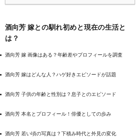
酒向芳 嫁との馴れ初めと現在の生活と
は？
酒向芳 嫁 画像はある？年齢差やプロフィールを調査
酒向芳 嫁はどんな人？ハゲ好きエピソードが話題
酒向芳 子供の年齢と性別は？息子とのエピソード
酒向芳 本名とプロフィール！俳優としての歩み
酒向芳 若い頃の写真は？下積み時代と外見の変化