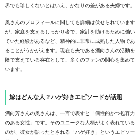
界でも珍しくないとはいえ、かなりの差がある夫婦です。
奥さんのプロフィールに関しても詳細は伏せられています
が、家庭を支えるしっかり者で、家計を助けるために働い
ていた経験があるなど、精神的に非常に成熟した人物であ
ることがうかがえます。現在も夫である酒向さんの活動を
陰で支えている存在として、多くのファンの関心を集めて
います。
嫁はどんな人？ハゲ好きエピソードが話題
酒向芳さんの奥さんは、一言で表すと「個性的かつ包容力
のある女性」です。そのユニークな人柄がよく表れている
のが、彼女が語ったとされる「ハゲ好き」というエピソー