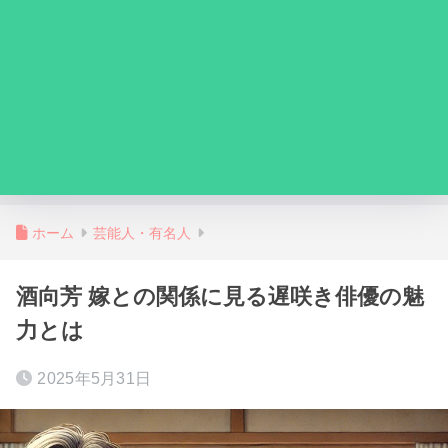
ホーム
芸能人・有名人
酒向芳 嫁との関係に見る遅咲き俳優の魅
力とは
2025年5月31日