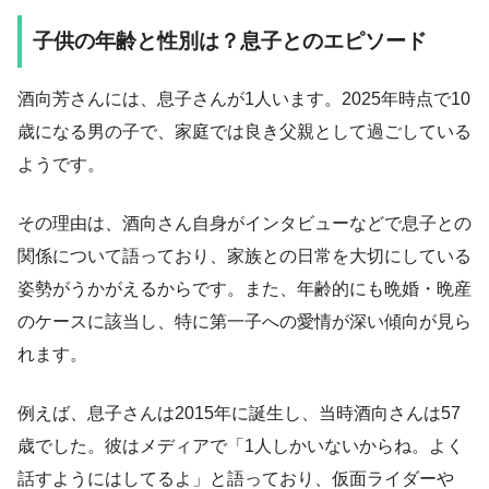
子供の年齢と性別は？息子とのエピソード
酒向芳さんには、息子さんが1人います。2025年時点で10
歳になる男の子で、家庭では良き父親として過ごしている
ようです。
その理由は、酒向さん自身がインタビューなどで息子との
関係について語っており、家族との日常を大切にしている
姿勢がうかがえるからです。また、年齢的にも晩婚・晩産
のケースに該当し、特に第一子への愛情が深い傾向が見ら
れます。
例えば、息子さんは2015年に誕生し、当時酒向さんは57
歳でした。彼はメディアで「1人しかいないからね。よく
話すようにはしてるよ」と語っており、仮面ライダーや