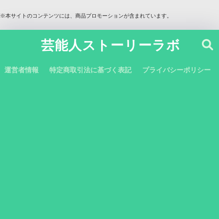
※本サイトのコンテンツには、商品プロモーションが含まれています。
芸能人ストーリーラボ
運営者情報
特定商取引法に基づく表記
プライバシーポリシー