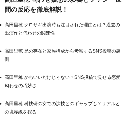
間の反応を徹底解説！
高田里穂 クロサギ出演時も注目された理由とは？過去の
出演作と匂わせの関連性
高田里穂 兄の存在と家族構成から考察するSNS投稿の裏
側
高田里穂 かわいいだけじゃない？SNS投稿で見せる恋愛
匂わせの巧妙さ
高田里穂 科捜研の女での演技とのギャップも？リアルと
の境界線を探る