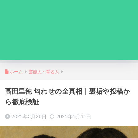
ホーム
芸能人・有名人
高田里穂 匂わせの全真相｜裏垢や投稿か
ら徹底検証
2025年3月26日
2025年5月11日