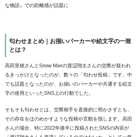
な物語』での距離感が話題に
匂わせまとめ｜お揃いパーカーや絵文字の一致
とは？
高田里穂さんとSnow Manの渡辺翔太さんの交際が疑われ
るきっかけとなったのが、数々の「匂わせ投稿」です。中
でも話題となったのが、お揃いのパーカーや共通する絵文
字の使用といったSNS上の行動でした。
そもそも匂わせとは、交際相手を直接的に明かさずとも、
その存在をほのめかすような投稿や言動を指します。高田
さんの場合、特に2022年後半に投稿されたSNSの内容が