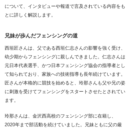
について、インタビューや報道で言及されている内容をも
とに詳しく解説します。
兄妹が歩んだフェンシングの道
西垣匠さんは、父である西垣仁志さんの影響を強く受け、
幼少期からフェンシングに親しんできました。仁志さんは
元日本代表選手、かつ日本フェンシング協会の指導者とし
て知られており、家族への技術指導も長年続けています。
匠さんが本格的に競技を始めると、玲那さんも父や兄の姿
に刺激を受けてフェンシングをスタートさせたとされてい
ます。
玲那さんは、金沢西高校のフェンシング部に在籍し、
2020年まで部活動を続けていました。兄妹ともに父の厳