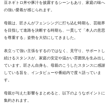
豆ネギトロ丼や豚汁を披露するシーンもあり、家庭の味へ
の強い愛着が感じられます。
母親は、匠さんがフェンシングに打ち込む時期も、芸能界
を目指して進路を決断する時期も、一貫して「本人の意思
を尊重する」姿勢を大切にしてきました。
表立って強い主張をするのではなく、見守り、サポートし
続けるスタンスが、家庭の安定や温かい雰囲気を生み出し
ています。匠さん自身も、母親のこうしたスタンスに感謝
している旨を、インタビューや番組内で度々語っていま
す。
母親が与えた影響をまとめると、以下のようなポイントに
集約されます。