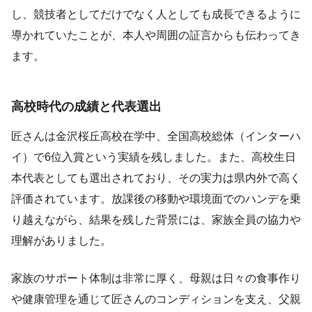
し、競技者としてだけでなく人としても成長できるように
導かれていたことが、本人や周囲の証言からも伝わってき
ます。
高校時代の成績と代表選出
匠さんは金沢桜丘高校在学中、全国高校総体（インターハ
イ）で6位入賞という実績を残しました。また、高校生日
本代表としても選出されており、その実力は県内外で高く
評価されています。放課後の移動や環境面でのハンデを乗
り越えながら、結果を残した背景には、家族全員の協力や
理解がありました。
家族のサポート体制は非常に厚く、母親は日々の食事作り
や健康管理を通じて匠さんのコンディションを支え、父親