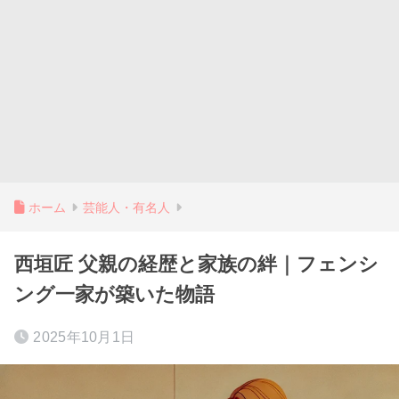
ホーム
芸能人・有名人
西垣匠 父親の経歴と家族の絆｜フェンシ
ング一家が築いた物語
2025年10月1日