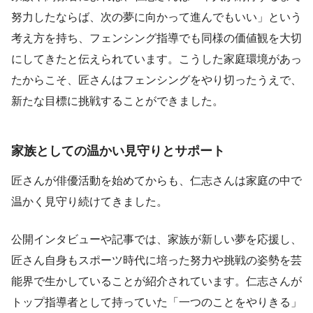
努力したならば、次の夢に向かって進んでもいい」という
考え方を持ち、フェンシング指導でも同様の価値観を大切
にしてきたと伝えられています。こうした家庭環境があっ
たからこそ、匠さんはフェンシングをやり切ったうえで、
新たな目標に挑戦することができました。
家族としての温かい見守りとサポート
匠さんが俳優活動を始めてからも、仁志さんは家庭の中で
温かく見守り続けてきました。
公開インタビューや記事では、家族が新しい夢を応援し、
匠さん自身もスポーツ時代に培った努力や挑戦の姿勢を芸
能界で生かしていることが紹介されています。仁志さんが
トップ指導者として持っていた「一つのことをやりきる」