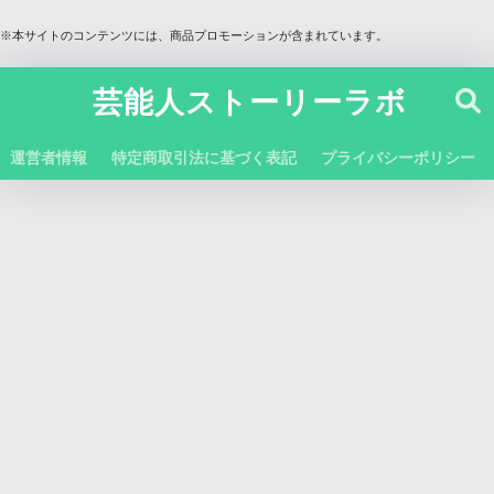
※本サイトのコンテンツには、商品プロモーションが含まれています。
芸能人ストーリーラボ
運営者情報
特定商取引法に基づく表記
プライバシーポリシー