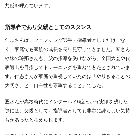
共感を呼んでいます。
指導者であり父親としてのスタンス
仁志さんは、フェンシング選手・指導者としてだけでな
く、家庭でも家族の成長を長年見守ってきました。匠さん
や妹の玲那さんも、父の指導を受けながら、全国大会や代
表選出を目指してトレーニングを重ねてきたとされていま
す。仁志さんが家庭で重視していたのは「やりきることの
大切さ」と「自主性を尊重すること」でした。
匠さんが高校時代にインターハイ6位という実績を残した
際には、父親としても指導者としても非常に誇らしい気持
ちがあったと考えられます。