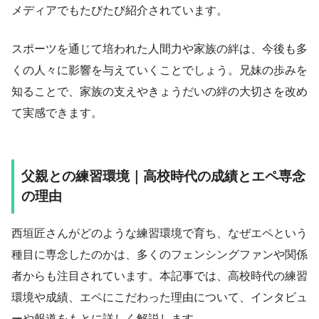
メディアでもたびたび紹介されています。
スポーツを通じて培われた人間力や家族の絆は、今後も多
くの人々に影響を与えていくことでしょう。兄妹の歩みを
知ることで、家族の支えやきょうだいの絆の大切さを改め
て実感できます。
父親との練習環境｜高校時代の成績とエペ専念
の理由
西垣匠さんがどのような練習環境で育ち、なぜエペという
種目に専念したのかは、多くのフェンシングファンや関係
者からも注目されています。本記事では、高校時代の練習
環境や成績、エペにこだわった理由について、インタビュ
ーや報道をもとに詳しく解説します。