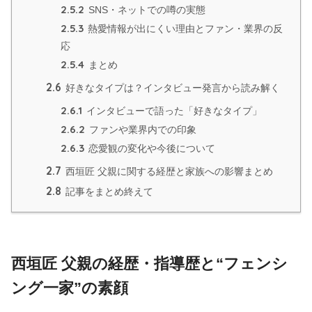
2.5.2
SNS・ネットでの噂の実態
2.5.3
熱愛情報が出にくい理由とファン・業界の反
応
2.5.4
まとめ
2.6
好きなタイプは？インタビュー発言から読み解く
2.6.1
インタビューで語った「好きなタイプ」
2.6.2
ファンや業界内での印象
2.6.3
恋愛観の変化や今後について
2.7
西垣匠 父親に関する経歴と家族への影響まとめ
2.8
記事をまとめ終えて
西垣匠 父親の経歴・指導歴と“フェンシ
ング一家”の素顔