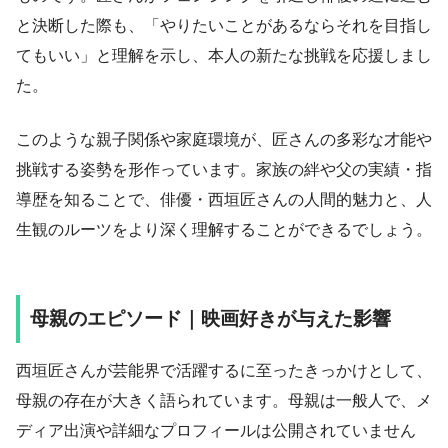
と決断した際も、「やりたいことがあるならそれを目指し
てもいい」と理解を示し、本人の新たな挑戦を応援しまし
た。
このような親子関係や家庭環境が、匠さんの多彩な才能や
挑戦する姿勢を形作っています。家族の絆や父の実績・指
導歴を知ることで、俳優・西垣匠さんの人間的魅力と、人
生観のルーツをより深く理解することができるでしょう。
母親のエピソード｜映画好きが与えた影響
西垣匠さんが芸能界で活躍するに至ったきっかけとして、
母親の存在が大きく語られています。母親は一般人で、メ
ディア出演や詳細なプロフィールは公開されていません