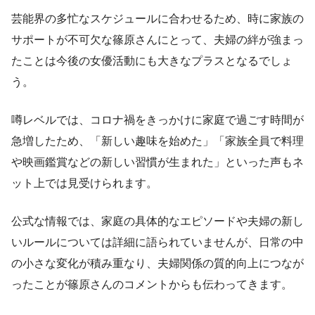
芸能界の多忙なスケジュールに合わせるため、時に家族の
サポートが不可欠な篠原さんにとって、夫婦の絆が強まっ
たことは今後の女優活動にも大きなプラスとなるでしょ
う。
噂レベルでは、コロナ禍をきっかけに家庭で過ごす時間が
急増したため、「新しい趣味を始めた」「家族全員で料理
や映画鑑賞などの新しい習慣が生まれた」といった声もネ
ット上では見受けられます。
公式な情報では、家庭の具体的なエピソードや夫婦の新し
いルールについては詳細に語られていませんが、日常の中
の小さな変化が積み重なり、夫婦関係の質的向上につなが
ったことが篠原さんのコメントからも伝わってきます。