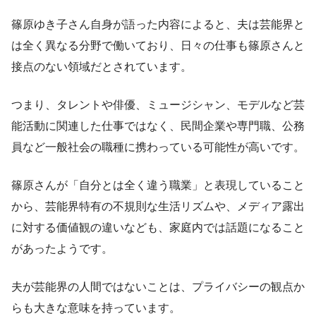
篠原ゆき子さん自身が語った内容によると、夫は芸能界と
は全く異なる分野で働いており、日々の仕事も篠原さんと
接点のない領域だとされています。
つまり、タレントや俳優、ミュージシャン、モデルなど芸
能活動に関連した仕事ではなく、民間企業や専門職、公務
員など一般社会の職種に携わっている可能性が高いです。
篠原さんが「自分とは全く違う職業」と表現していること
から、芸能界特有の不規則な生活リズムや、メディア露出
に対する価値観の違いなども、家庭内では話題になること
があったようです。
夫が芸能界の人間ではないことは、プライバシーの観点か
らも大きな意味を持っています。