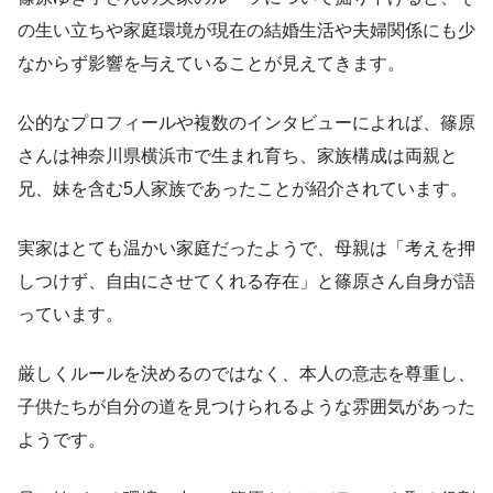
の生い立ちや家庭環境が現在の結婚生活や夫婦関係にも少
なからず影響を与えていることが見えてきます。
公的なプロフィールや複数のインタビューによれば、篠原
さんは神奈川県横浜市で生まれ育ち、家族構成は両親と
兄、妹を含む5人家族であったことが紹介されています。
実家はとても温かい家庭だったようで、母親は「考えを押
しつけず、自由にさせてくれる存在」と篠原さん自身が語
っています。
厳しくルールを決めるのではなく、本人の意志を尊重し、
子供たちが自分の道を見つけられるような雰囲気があった
ようです。