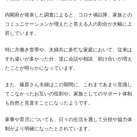
内閣府が発表した調査によると、コロナ禍以降、家族との
コミュニケーションが増えたと答える人の割合が大幅に上
昇しています。
特に共働き世帯や、夫婦共に多忙な家庭において、従来は
すれ違いが多かった分、逆に会話や相談、助け合いが増え
たことが明らかになっています。
また、篠原さん夫婦はこの期間に、これまであまり意識し
てこなかったお互いの役割や、家族としてのサポート体制
も自然と見直すことになったようです。
家事や育児についても、日々の生活を通して分担や協力体
制がより明確になったとされています。