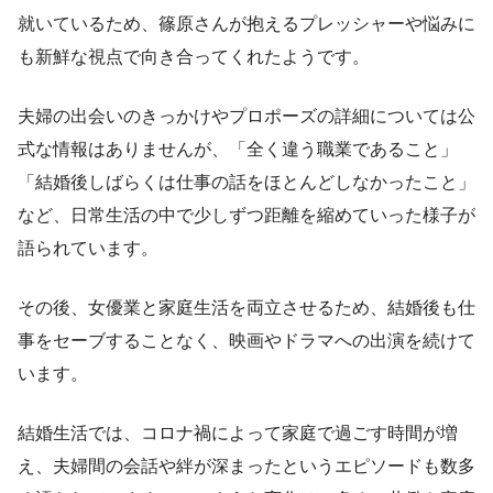
就いているため、篠原さんが抱えるプレッシャーや悩みに
も新鮮な視点で向き合ってくれたようです。
夫婦の出会いのきっかけやプロポーズの詳細については公
式な情報はありませんが、「全く違う職業であること」
「結婚後しばらくは仕事の話をほとんどしなかったこと」
など、日常生活の中で少しずつ距離を縮めていった様子が
語られています。
その後、女優業と家庭生活を両立させるため、結婚後も仕
事をセーブすることなく、映画やドラマへの出演を続けて
います。
結婚生活では、コロナ禍によって家庭で過ごす時間が増
え、夫婦間の会話や絆が深まったというエピソードも数多