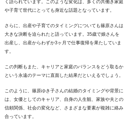
く語られています。このような変化は、多くの共働き家庭
や子育て世代にとっても身近な話題となっています。
さらに、出産や子育てのタイミングについても篠原さんは
大きな決断を迫られたと語っています。35歳で娘さんを
出産し、出産からわずか3ヶ月で仕事復帰を果たしていま
す。
この判断もまた、キャリアと家庭のバランスをどう取るか
という永遠のテーマに直面した結果だといえるでしょう。
このように、篠原ゆき子さんの結婚のタイミングや背景に
は、女優としてのキャリア、自身の人生観、家族や夫との
信頼関係、社会の変化など、さまざまな要素が複雑に絡み
合っています。