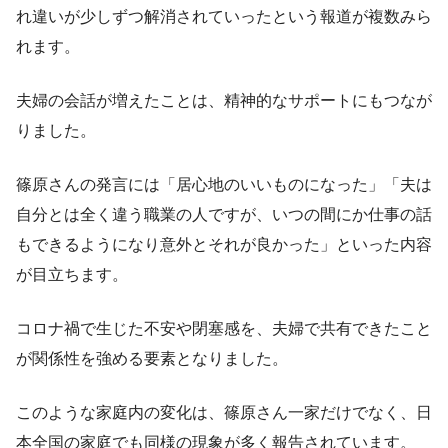
れ違いが少しずつ解消されていったという報道が複数みら
れます。
夫婦の会話が増えたことは、精神的なサポートにもつなが
りました。
篠原さんの発言には「居心地のいいものになった」「夫は
自分とは全く違う職業の人ですが、いつの間にか仕事の話
もできるようになり意外とそれが良かった」といった内容
が目立ちます。
コロナ禍で生じた不安や閉塞感を、夫婦で共有できたこと
が関係性を強める要素となりました。
このような家庭内の変化は、篠原さん一家だけでなく、日
本全国の家庭でも同様の現象が多く報告されています。