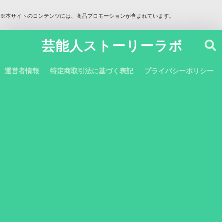
※本サイトのコンテンツには、商品プロモーションが含まれています。
芸能人ストーリーラボ
運営者情報
特定商取引法に基づく表記
プライバシーポリシー