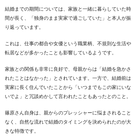
結婚までの期間については、家族と一緒に暮らしていた時
間が長く、「独身のまま実家で過ごしていた」と本人が振
り返っています。
これは、仕事の都合や女優という職業柄、不規則な生活や
転居などが多かったことも影響しているようです。
家族との関係も非常に良好で、母親からは「結婚を急かさ
れたことはなかった」とされています。一方で、結婚前は
実家に長く住んでいたことから「いつまでもこの家にいな
いでよ」と冗談めかして言われたこともあったとのこと。
篠原さん自身は、親からのプレッシャーに悩まされること
なく、自然な流れで結婚のタイミングを決められたのが大
きな特徴です。