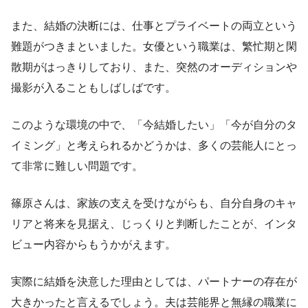
また、結婚の決断には、仕事とプライベートの両立という
難題がつきまといました。女優という職業は、繁忙期と閑
散期がはっきりしており、また、突然のオーディションや
撮影が入ることもしばしばです。
このような環境の中で、「今結婚したい」「今が自分のタ
イミング」と考えられるかどうかは、多くの芸能人にとっ
て非常に難しい問題です。
篠原さんは、家族の支えを受けながらも、自分自身のキャ
リアと将来を見据え、じっくりと判断したことが、インタ
ビュー内容からもうかがえます。
実際に結婚を決意した理由としては、パートナーの存在が
大きかったと言えるでしょう。夫は芸能界と無縁の職業に