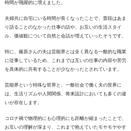
時間が飛躍的に増えました。
夫婦共に自宅にいる時間が長くなったことで、普段はあま
り語ることのなかった仕事の話や、お互いの生活スタイ
ル、価値観について自然と会話が増えていったそうです。
特に、篠原さんの夫は芸能界とは全く異なる一般的な職業
に従事しているため、これまでは互いの仕事の内容や苦労
を具体的に共有することが少なかったとされています。
芸能界という特殊な世界と、一般社会で働く夫の世界に
は、生活リズムや人間関係、将来設計においても多くの違
いが存在します。
コロナ禍で物理的にも心理的にも距離が縮まったことで、
お互いの理解が深まり、これまで抱えていたモヤモヤやす