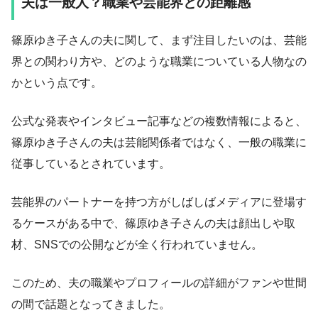
夫は一般人？職業や芸能界との距離感
篠原ゆき子さんの夫に関して、まず注目したいのは、芸能
界との関わり方や、どのような職業についている人物なの
かという点です。
公式な発表やインタビュー記事などの複数情報によると、
篠原ゆき子さんの夫は芸能関係者ではなく、一般の職業に
従事しているとされています。
芸能界のパートナーを持つ方がしばしばメディアに登場す
るケースがある中で、篠原ゆき子さんの夫は顔出しや取
材、SNSでの公開などが全く行われていません。
このため、夫の職業やプロフィールの詳細がファンや世間
の間で話題となってきました。