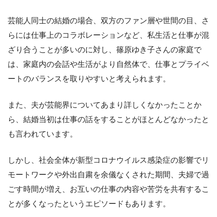
芸能人同士の結婚の場合、双方のファン層や世間の目、さ
らには仕事上のコラボレーションなど、私生活と仕事が混
ざり合うことが多いのに対し、篠原ゆき子さんの家庭で
は、家庭内の会話や生活がより自然体で、仕事とプライベ
ートのバランスを取りやすいと考えられます。
また、夫が芸能界についてあまり詳しくなかったことか
ら、結婚当初は仕事の話をすることがほとんどなかったと
も言われています。
しかし、社会全体が新型コロナウイルス感染症の影響でリ
モートワークや外出自粛を余儀なくされた期間、夫婦で過
ごす時間が増え、お互いの仕事の内容や苦労を共有するこ
とが多くなったというエピソードもあります。