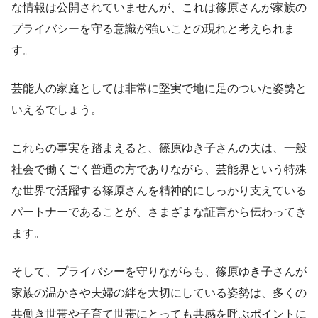
な情報は公開されていませんが、これは篠原さんが家族の
プライバシーを守る意識が強いことの現れと考えられま
す。
芸能人の家庭としては非常に堅実で地に足のついた姿勢と
いえるでしょう。
これらの事実を踏まえると、篠原ゆき子さんの夫は、一般
社会で働くごく普通の方でありながら、芸能界という特殊
な世界で活躍する篠原さんを精神的にしっかり支えている
パートナーであることが、さまざまな証言から伝わってき
ます。
そして、プライバシーを守りながらも、篠原ゆき子さんが
家族の温かさや夫婦の絆を大切にしている姿勢は、多くの
共働き世帯や子育て世帯にとっても共感を呼ぶポイントに