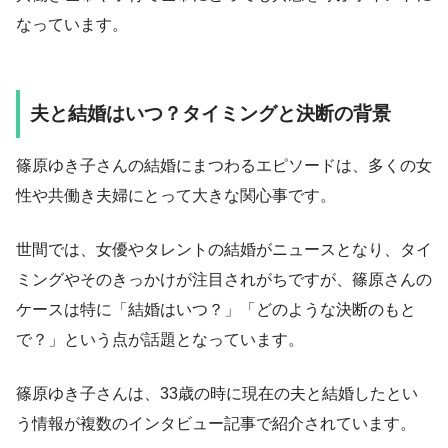
なっています。
夫と結婚はいつ？タイミングと決断の背景
篠原ゆき子さんの結婚にまつわるエピソードは、多くの女
性や共働き夫婦にとって大きな関心事です。
世間では、女優やタレントの結婚がニュースとなり、タイ
ミングやそのきっかけが注目されがちですが、篠原さんの
ケースは特に「結婚はいつ？」「どのような決断のもと
で？」という点が話題となっています。
篠原ゆき子さんは、33歳の時に現在の夫と結婚したとい
う情報が複数のインタビュー記事で紹介されています。