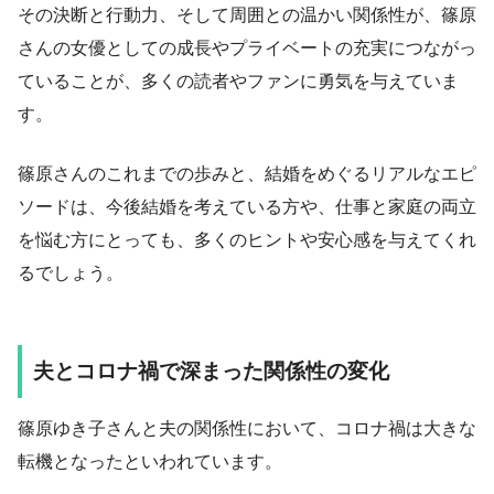
その決断と行動力、そして周囲との温かい関係性が、篠原
さんの女優としての成長やプライベートの充実につながっ
ていることが、多くの読者やファンに勇気を与えていま
す。
篠原さんのこれまでの歩みと、結婚をめぐるリアルなエピ
ソードは、今後結婚を考えている方や、仕事と家庭の両立
を悩む方にとっても、多くのヒントや安心感を与えてくれ
るでしょう。
夫とコロナ禍で深まった関係性の変化
篠原ゆき子さんと夫の関係性において、コロナ禍は大きな
転機となったといわれています。