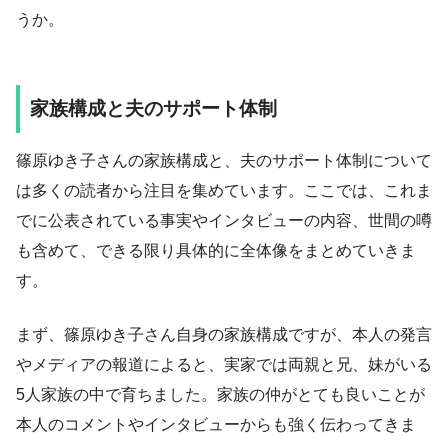
うか。
家族構成と夫のサポート体制
篠原ゆき子さんの家族構成と、夫のサポート体制について
は多くの読者から注目を集めています。ここでは、これま
でに公表されている事実やインタビューの内容、世間の噂
も含めて、できる限り具体的に全体像をまとめていきま
す。
まず、篠原ゆき子さん自身の家族構成ですが、本人の発言
やメディアの報道によると、実家では両親と兄、妹がいる
5人家族の中で育ちました。家族の仲がとても良いことが
本人のコメントやインタビューからも強く伝わってきま