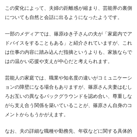
この変化によって、夫婦の距離感が縮まり、芸能界の裏側
についても自然と会話に出るようになったようです。
一部のメディアでは、篠原ゆき子さんの夫が「家庭内でア
ドバイスをすることもある」と紹介されていますが、これ
は仕事の内容に踏み込んだ指摘というよりも、家族ならで
はの温かい応援や支えが中心だと考えられます。
芸能人の家庭では、職業や知名度の違いがコミュニケーシ
ョンの障壁になる場合もありますが、篠原さん夫妻はむし
ろお互いの異なるバックグラウンドを認め合い、尊重しな
がら支え合う関係を築いていることが、篠原さん自身のコ
メントからもうかがえます。
なお、夫の詳細な職種や勤務先、年収などに関する具体的