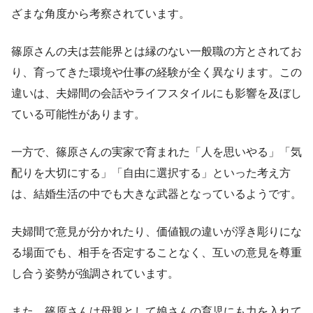
ざまな角度から考察されています。
篠原さんの夫は芸能界とは縁のない一般職の方とされてお
り、育ってきた環境や仕事の経験が全く異なります。この
違いは、夫婦間の会話やライフスタイルにも影響を及ぼし
ている可能性があります。
一方で、篠原さんの実家で育まれた「人を思いやる」「気
配りを大切にする」「自由に選択する」といった考え方
は、結婚生活の中でも大きな武器となっているようです。
夫婦間で意見が分かれたり、価値観の違いが浮き彫りにな
る場面でも、相手を否定することなく、互いの意見を尊重
し合う姿勢が強調されています。
また、篠原さんは母親として娘さんの育児にも力を入れて