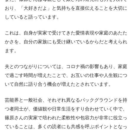
おり、「大好きだよ」と気持ちを直接伝えることを大切に
していると語っています。
これは、自身が実家で受けてきた愛情表現や家庭のあたた
かさを、自分の家族にも受け継いでいるからだと考えられ
ます。
夫とのつながりについては、コロナ禍の影響もあり、家庭
で過ごす時間が増えたことで、お互いの仕事や人生観につ
いて自然に語り合う機会が増えたとされています。
芸能界と一般社会、それぞれ異なるバックグラウンドを持
つ者同士が、価値観や日常生活をすり合わせていく中で、
篠原さんの実家で培われた柔軟性や包容力が非常に役立っ
ていることは、多くの読者にも共感を呼ぶポイントとなっ