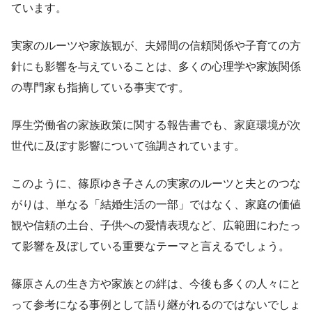
ています。
実家のルーツや家族観が、夫婦間の信頼関係や子育ての方
針にも影響を与えていることは、多くの心理学や家族関係
の専門家も指摘している事実です。
厚生労働省の家族政策に関する報告書でも、家庭環境が次
世代に及ぼす影響について強調されています。
このように、篠原ゆき子さんの実家のルーツと夫とのつな
がりは、単なる「結婚生活の一部」ではなく、家庭の価値
観や信頼の土台、子供への愛情表現など、広範囲にわたっ
て影響を及ぼしている重要なテーマと言えるでしょう。
篠原さんの生き方や家族との絆は、今後も多くの人々にと
って参考になる事例として語り継がれるのではないでしょ