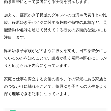
働き世帯にとって参考になる実例を提示します。
加えて、篠原ゆき子孤独のグルメへの出演や代表作との比
較、篠原ゆき子バイクに関する趣味や特技の真相など、芸
能活動や趣味を通じて見えてくる彼女の多面的な魅力にも
注目します。
篠原ゆき子家族がどのように彼女を支え、日常を豊かにし
ているのかを知ることで、読者が抱く疑問や関心にしっか
りと応えられる内容になっています。
家庭と仕事を両立する女優の姿や、その背景にある家族と
のつながりに触れることで、篠原ゆき子さんの人生をより
深く理解できる記事になっています。