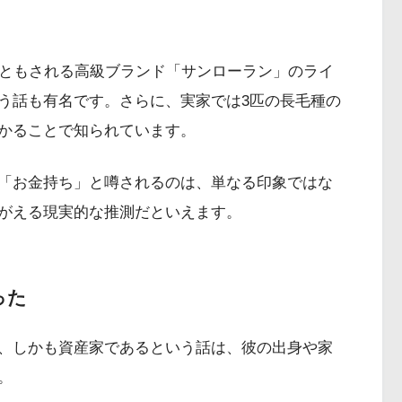
円ともされる高級ブランド「サンローラン」のライ
う話も有名です。さらに、実家では3匹の長毛種の
かることで知られています。
「お金持ち」と噂されるのは、単なる印象ではな
がえる現実的な推測だといえます。
った
、しかも資産家であるという話は、彼の出身や家
。