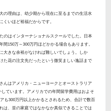
大の理由は、幼少期から現在に至るまでの生活水
にくいほど裕福だからです。
いたのはインターナショナルスクールでした。日本
間150万～300万円ほどかかる場合もあります。
に大きな余裕がなければ難しいでしょう。しか
けた花の注文先だったという微笑ましい逸話まで
さんはアメリカ・ニューヨークとオーストラリア
かしています。アメリカでの年間留学費用はおよそ
リアも300万円以上かかるとされるため、合計で数百
れは、並の家庭ではなかなか真似できることでは