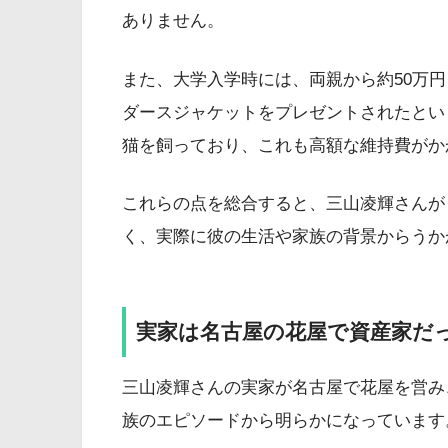
ありません。
また、大学入学時には、両親から約50万
ダースジャケットをプレゼントされたとい
猫を飼っており、これも高額な維持費がか
これらの点を総合すると、三山凌輝さんが
く、実際に彼の生活や家族の背景からうか
実家は名古屋の花屋で資産家だ
三山凌輝さんの実家が名古屋で花屋を営み
族のエピソードから明らかになっています