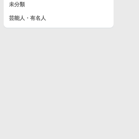
未分類
芸能人・有名人