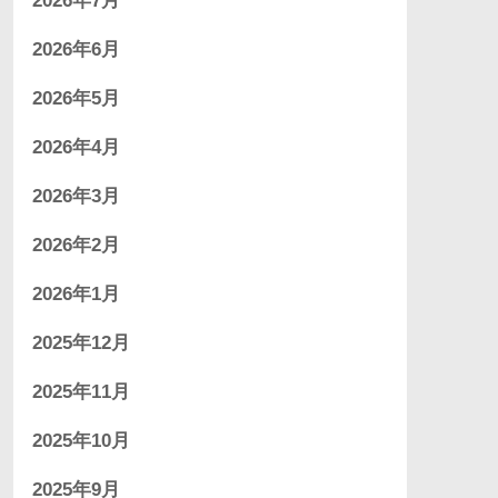
2026年7月
2026年6月
2026年5月
2026年4月
2026年3月
2026年2月
2026年1月
2025年12月
2025年11月
2025年10月
2025年9月