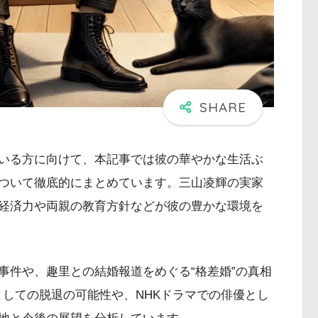
いる方に向けて、本記事では彼の華やかな生活ぶ
ついて徹底的にまとめています。三山凌輝の実家
経済力や両親の教育方針などが彼の豊かな環境を
事件や、趣里との結婚報道をめぐる“格差婚”の真相
員としての脱退の可能性や、NHKドラマでの俳優とし