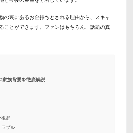
地と今後の展望を分析しています。
物の裏にあるお金持ちとされる理由から、スキャ
ることができます。ファンはもちろん、話題の真
や家族背景を徹底解説
な視野
トラブル