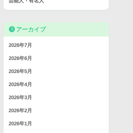
芸能人・有名人
アーカイブ
2026年7月
2026年6月
2026年5月
2026年4月
2026年3月
2026年2月
2026年1月