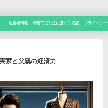
運営者情報
特定商取引法に基づく表記
プライバシー
は実家と父親の経済力