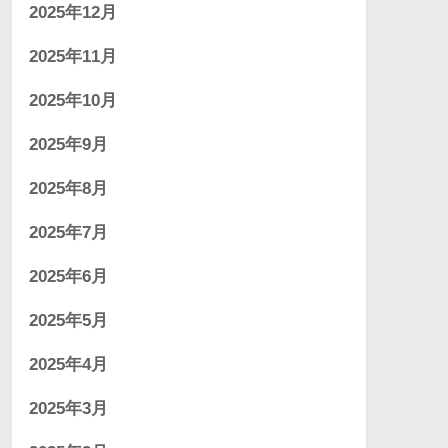
2025年12月
2025年11月
2025年10月
2025年9月
2025年8月
2025年7月
2025年6月
2025年5月
2025年4月
2025年3月