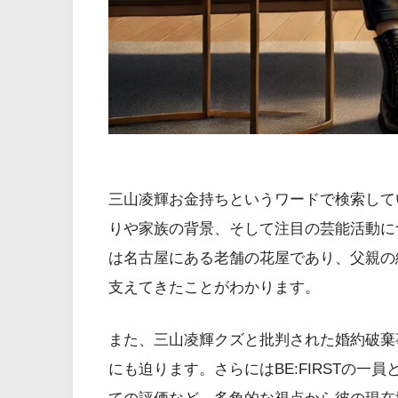
三山凌輝お金持ちというワードで検索して
りや家族の背景、そして注目の芸能活動に
は名古屋にある老舗の花屋であり、父親の
支えてきたことがわかります。
また、三山凌輝クズと批判された婚約破棄
にも迫ります。さらにはBE:FIRSTの一