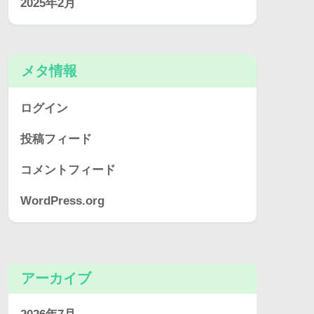
2025年2月
メタ情報
ログイン
投稿フィード
コメントフィード
WordPress.org
アーカイブ