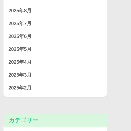
2025年8月
2025年7月
2025年6月
2025年5月
2025年4月
2025年3月
2025年2月
カテゴリー