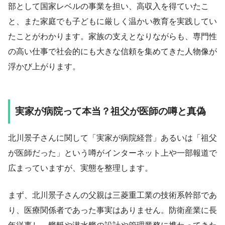
部として国家レベルの事業を担い、高収入を得ていたこ
と、また家庭でも子どもに厳しく温かい教育を実践してい
たことがわかります。家族の支えとなりながらも、専門性
の高い仕事で社会的にも大きな信頼を集めてきた人物像が
浮かび上がります。
実家が病院って本当？祖父が医師の噂と真偽
北川景子さんに関して「実家が病院経営」あるいは「祖父
が医師だった」という噂がインターネット上や一部報道で
広まっていますが、実態を整理します。
まず、北川景子さんの父親は三菱重工業の技術系幹部であ
り、医療関係者であった事実はありません。防衛産業に長