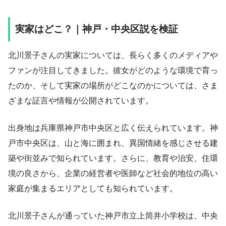
実家はどこ？｜神戸・中央区説を検証
北川景子さんの実家については、長らく多くのメディアや
ファンが注目してきました。彼女がどのような環境で育っ
たのか、そして実家の場所がどこなのかについては、さま
ざまな証言や情報が公開されています。
出身地は兵庫県神戸市中央区と広く伝えられています。神
戸市中央区は、山と海に囲まれ、異国情緒を感じさせる建
築や街並みで知られています。さらに、教育や治安、住環
境の良さから、企業の経営者や医師など社会的地位の高い
家庭が集まるエリアとしても知られています。
北川景子さんが通っていた神戸市立上筒井小学校は、中央