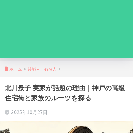
ホーム
芸能人・有名人
北川景子 実家が話題の理由｜神戸の高級
住宅街と家族のルーツを探る
2025年10月27日