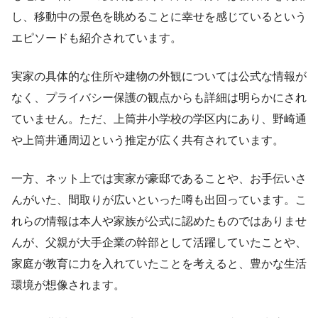
し、移動中の景色を眺めることに幸せを感じているという
エピソードも紹介されています。
実家の具体的な住所や建物の外観については公式な情報が
なく、プライバシー保護の観点からも詳細は明らかにされ
ていません。ただ、上筒井小学校の学区内にあり、野崎通
や上筒井通周辺という推定が広く共有されています。
一方、ネット上では実家が豪邸であることや、お手伝いさ
んがいた、間取りが広いといった噂も出回っています。こ
れらの情報は本人や家族が公式に認めたものではありませ
んが、父親が大手企業の幹部として活躍していたことや、
家庭が教育に力を入れていたことを考えると、豊かな生活
環境が想像されます。