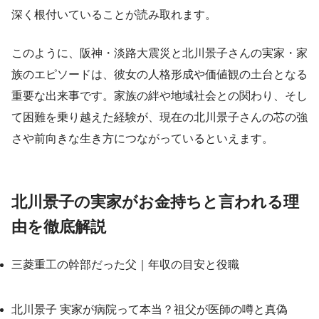
深く根付いていることが読み取れます。
このように、阪神・淡路大震災と北川景子さんの実家・家
族のエピソードは、彼女の人格形成や価値観の土台となる
重要な出来事です。家族の絆や地域社会との関わり、そし
て困難を乗り越えた経験が、現在の北川景子さんの芯の強
さや前向きな生き方につながっているといえます。
北川景子の実家がお金持ちと言われる理
由を徹底解説
三菱重工の幹部だった父｜年収の目安と役職
北川景子 実家が病院って本当？祖父が医師の噂と真偽