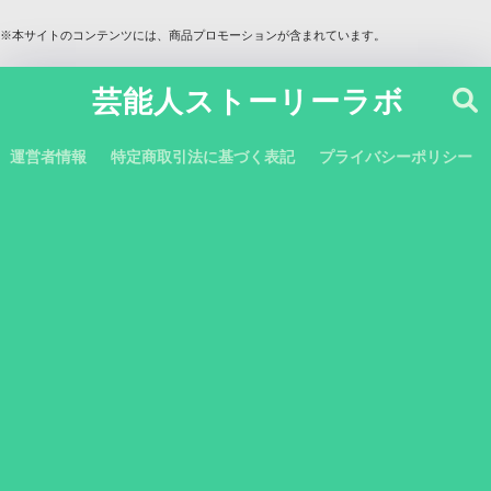
※本サイトのコンテンツには、商品プロモーションが含まれています。
芸能人ストーリーラボ
運営者情報
特定商取引法に基づく表記
プライバシーポリシー