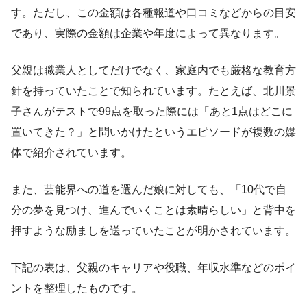
す。ただし、この金額は各種報道や口コミなどからの目安
であり、実際の金額は企業や年度によって異なります。
父親は職業人としてだけでなく、家庭内でも厳格な教育方
針を持っていたことで知られています。たとえば、北川景
子さんがテストで99点を取った際には「あと1点はどこに
置いてきた？」と問いかけたというエピソードが複数の媒
体で紹介されています。
また、芸能界への道を選んだ娘に対しても、「10代で自
分の夢を見つけ、進んでいくことは素晴らしい」と背中を
押すような励ましを送っていたことが明かされています。
下記の表は、父親のキャリアや役職、年収水準などのポイ
ントを整理したものです。