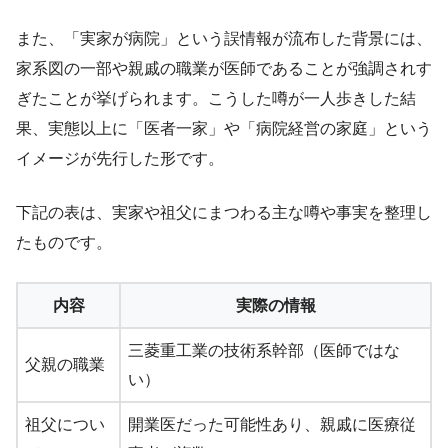
また、「実家が病院」という誤情報が流布した背景には、
家系図の一部や親戚の職業が医師であることが強調されす
ぎたことが挙げられます。こうした噂が一人歩きした結
果、実態以上に「医者一家」や「病院経営の家庭」という
イメージが先行した形です。
下記の表は、実家や祖父にまつわる主な噂や事実を整理し
たものです。
内容
実際の情報
三菱重工業の技術系幹部（医師ではな
父親の職業
い）
祖父につい
開業医だった可能性あり、親戚に医療従