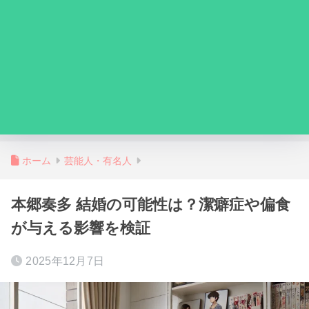
ホーム
芸能人・有名人
本郷奏多 結婚の可能性は？潔癖症や偏食
が与える影響を検証
2025年12月7日