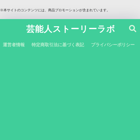
※本サイトのコンテンツには、商品プロモーションが含まれています。
芸能人ストーリーラボ
運営者情報
特定商取引法に基づく表記
プライバシーポリシー