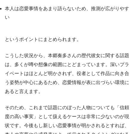
本人は恋愛事情をあまり語らないため、推測が広がりやす
い
というポイントにまとめられます。
こうした状況から、本郷奏多さんの歴代彼女に関する話題
は、多くが噂や想像の範囲にとどまっています。深いプラ
イベートはほとんど明かされず、役者として作品に向き合
う姿勢が中心にあるため、恋愛情報が表に出づらい環境に
あると言えます。
そのため、これまで話題にのぼった人物についても「信頼
度の高い事実」として扱えるケースは非常に少ないのが現
状です。今後もし新しい恋愛事情が明かされるとすれば、