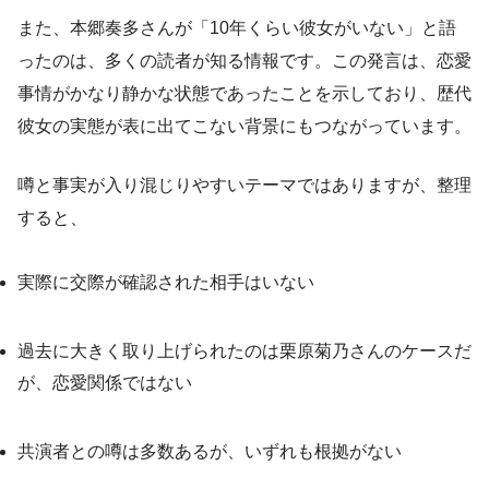
また、本郷奏多さんが「10年くらい彼女がいない」と語
ったのは、多くの読者が知る情報です。この発言は、恋愛
事情がかなり静かな状態であったことを示しており、歴代
彼女の実態が表に出てこない背景にもつながっています。
噂と事実が入り混じりやすいテーマではありますが、整理
すると、
実際に交際が確認された相手はいない
過去に大きく取り上げられたのは栗原菊乃さんのケースだ
が、恋愛関係ではない
共演者との噂は多数あるが、いずれも根拠がない