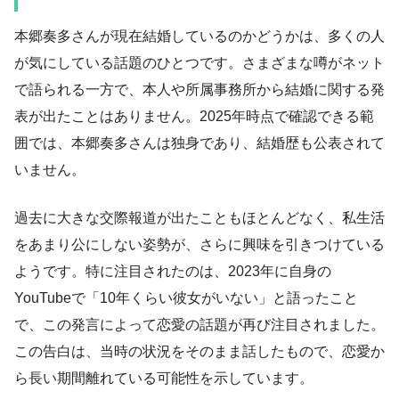
本郷奏多さんが現在結婚しているのかどうかは、多くの人
が気にしている話題のひとつです。さまざまな噂がネット
で語られる一方で、本人や所属事務所から結婚に関する発
表が出たことはありません。2025年時点で確認できる範
囲では、本郷奏多さんは独身であり、結婚歴も公表されて
いません。
過去に大きな交際報道が出たこともほとんどなく、私生活
をあまり公にしない姿勢が、さらに興味を引きつけている
ようです。特に注目されたのは、2023年に自身の
YouTubeで「10年くらい彼女がいない」と語ったこと
で、この発言によって恋愛の話題が再び注目されました。
この告白は、当時の状況をそのまま話したもので、恋愛か
ら長い期間離れている可能性を示しています。