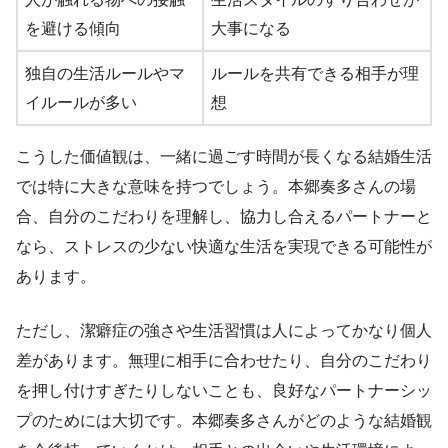
を避ける傾向
大事になる
独自の生活ルールやマ
ルールを共有できる相手が理
イルールが多い
想
こうした価値観は、一緒に過ごす時間が長くなる結婚生活
では特に大きな意味を持つでしょう。本郷奏多さんの場
合、自分のこだわりを理解し、協力し合えるパートナーと
なら、ストレスの少ない快適な生活を実現できる可能性が
あります。
ただし、潔癖症の強さや生活習慣は人によってかなり個人
差があります。無理に相手に合わせたり、自分のこだわり
を押し付けすぎたりしないことも、良好なパートナーシッ
プのためには大切です。本郷奏多さんがどのような結婚観