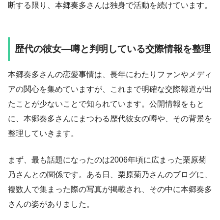
断する限り、本郷奏多さんは独身で活動を続けています。
歴代の彼女—噂と判明している交際情報を整理
本郷奏多さんの恋愛事情は、長年にわたりファンやメディ
アの関心を集めていますが、これまで明確な交際報道が出
たことが少ないことで知られています。公開情報をもと
に、本郷奏多さんにまつわる歴代彼女の噂や、その背景を
整理していきます。
まず、最も話題になったのは2006年頃に広まった栗原菊
乃さんとの関係です。ある日、栗原菊乃さんのブログに、
複数人で集まった際の写真が掲載され、その中に本郷奏多
さんの姿がありました。