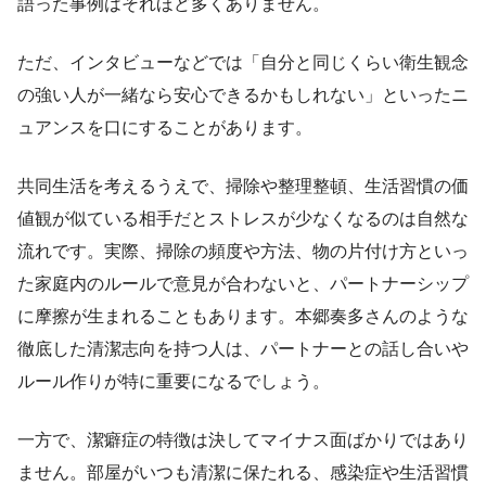
語った事例はそれほど多くありません。
ただ、インタビューなどでは「自分と同じくらい衛生観念
の強い人が一緒なら安心できるかもしれない」といったニ
ュアンスを口にすることがあります。
共同生活を考えるうえで、掃除や整理整頓、生活習慣の価
値観が似ている相手だとストレスが少なくなるのは自然な
流れです。実際、掃除の頻度や方法、物の片付け方といっ
た家庭内のルールで意見が合わないと、パートナーシップ
に摩擦が生まれることもあります。本郷奏多さんのような
徹底した清潔志向を持つ人は、パートナーとの話し合いや
ルール作りが特に重要になるでしょう。
一方で、潔癖症の特徴は決してマイナス面ばかりではあり
ません。部屋がいつも清潔に保たれる、感染症や生活習慣