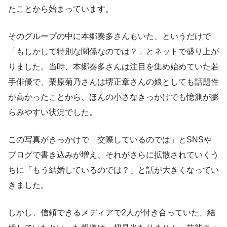
たことから始まっています。
そのグループの中に本郷奏多さんもいた、というだけで
「もしかして特別な関係なのでは？」とネットで盛り上が
りました。当時、本郷奏多さんは注目を集め始めていた若
手俳優で、栗原菊乃さんは堺正章さんの娘としても話題性
が高かったことから、ほんの小さなきっかけでも憶測が膨
らみやすい状況でした。
この写真がきっかけで「交際しているのでは」とSNSや
ブログで書き込みが増え、それがさらに拡散されていくう
ちに「もう結婚しているのでは？」と話が大きくなってい
きました。
しかし、信頼できるメディアで2人が付き合っていた、結