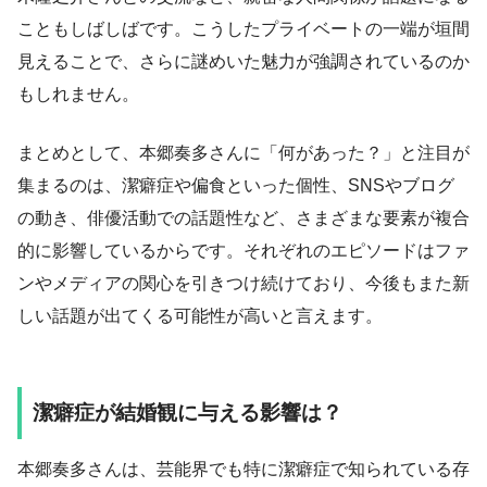
こともしばしばです。こうしたプライベートの一端が垣間
見えることで、さらに謎めいた魅力が強調されているのか
もしれません。
まとめとして、本郷奏多さんに「何があった？」と注目が
集まるのは、潔癖症や偏食といった個性、SNSやブログ
の動き、俳優活動での話題性など、さまざまな要素が複合
的に影響しているからです。それぞれのエピソードはファ
ンやメディアの関心を引きつけ続けており、今後もまた新
しい話題が出てくる可能性が高いと言えます。
潔癖症が結婚観に与える影響は？
本郷奏多さんは、芸能界でも特に潔癖症で知られている存