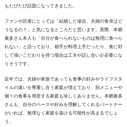
もたびたび話題になってきました。
ファンや読者にとっては「結婚した場合、夫婦の食卓はど
うなるの？」と気になるところだと思います。実際、本郷
奏多さん本人も「自分が食べられないものは無理に食べら
れない」と語っており、相手が料理上手だったり、食に対
して強いこだわりを持つ場合は工夫や話し合いが必要にな
りそうです。
近年では、夫婦や家族であっても食事の好みやライフスタ
イルの違いを尊重し合う家庭が増えており、別メニューや
個々の食事を用意する家庭も珍しくありません。本郷奏多
さんも、自分のペースや好みを理解してくれるパートナー
がいれば、無理なく家庭を築ける可能性が高まるでしょ
う。