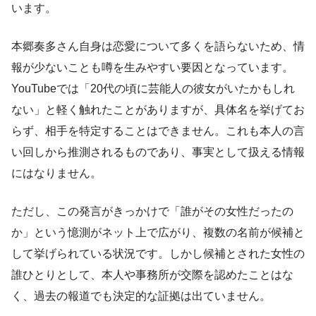
います。
本郷奏多さん自身は恋愛について多くを語らないため、情
報が少ないことも噂を生みやすい要因となっています。
YouTubeでは「20代の頃に芸能人の彼女がいたかもしれ
ない」と軽く触れたことがありますが、具体名を挙げてお
らず、相手を特定することはできません。これも本人の言
い回しから推測されるものであり、事実として扱える情報
にはなりません。
ただし、この発言がきっかけで「誰がその女性だったの
か」という憶測がネット上で広がり、複数の名前が候補と
して挙げられている状況です。しかし候補とされた女性の
誰ひとりとして、本人や事務所が交際を認めたことはな
く、過去の報道でも決定的な証拠は出ていません。