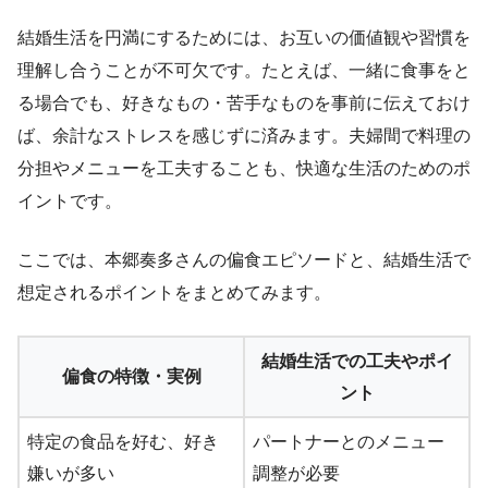
結婚生活を円満にするためには、お互いの価値観や習慣を
理解し合うことが不可欠です。たとえば、一緒に食事をと
る場合でも、好きなもの・苦手なものを事前に伝えておけ
ば、余計なストレスを感じずに済みます。夫婦間で料理の
分担やメニューを工夫することも、快適な生活のためのポ
イントです。
ここでは、本郷奏多さんの偏食エピソードと、結婚生活で
想定されるポイントをまとめてみます。
結婚生活での工夫やポイ
偏食の特徴・実例
ント
特定の食品を好む、好き
パートナーとのメニュー
嫌いが多い
調整が必要