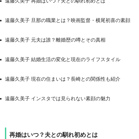
遠藤久美子 再婚はいつ？夫との馴れ初めとは
遠藤久美子 旦那の職業とは？映画監督・横尾初喜の素顔
遠藤久美子 元夫は誰？離婚歴の噂とその真相
遠藤久美子 結婚生活の変化と現在のライフスタイル
遠藤久美子 現在の住まいは？長崎との関係性も紹介
遠藤久美子 インスタでは見られない素顔の魅力
再婚はいつ？夫との馴れ初めとは