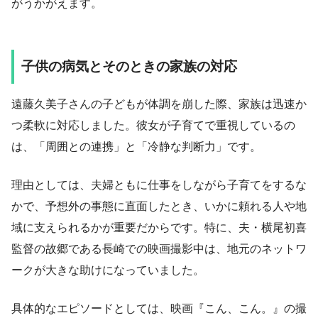
がうかがえます。
子供の病気とそのときの家族の対応
遠藤久美子さんの子どもが体調を崩した際、家族は迅速か
つ柔軟に対応しました。彼女が子育てで重視しているの
は、「周囲との連携」と「冷静な判断力」です。
理由としては、夫婦ともに仕事をしながら子育てをするな
かで、予想外の事態に直面したとき、いかに頼れる人や地
域に支えられるかが重要だからです。特に、夫・横尾初喜
監督の故郷である長崎での映画撮影中は、地元のネットワ
ークが大きな助けになっていました。
具体的なエピソードとしては、映画『こん、こん。』の撮