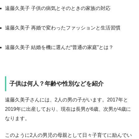
遠藤久美子 子供の病気とそのときの家族の対応
遠藤久美子 再婚で変わったファッションと生活習慣
遠藤久美子 結婚を機に選んだ“普通の家庭”とは？
子供は何人？年齢や性別などを紹介
遠藤久美子さんには、2人の男の子がいます。2017年と
2019年に出産しており、現在は長男が6歳、次男が4歳に
なります。
このように2人の男児の母親として日々子育てに励んでい