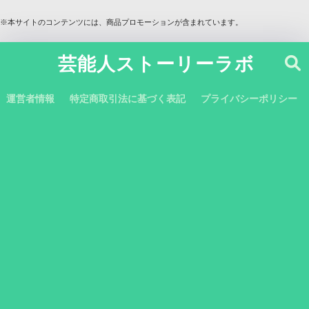
※本サイトのコンテンツには、商品プロモーションが含まれています。
芸能人ストーリーラボ
運営者情報
特定商取引法に基づく表記
プライバシーポリシー