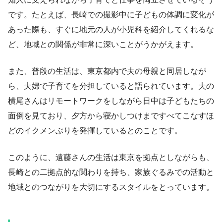
です。たとえば、長崎での撮影中に子どもの体調に変化が
あった際も、すぐに地元の人が小児科を紹介してくれるな
ど、地域との関係が非常に深いことがうかがえます。
また、普段の生活は、東京都内で夫の母親と同居しなが
ら、夫婦で子育てを分担していると語られています。夫の
横尾さんはリモートワークをしながら日中は子どもたちの
面倒を見ており、夕方から寝かしつけまですべてこなすほ
どのイクメンぶりを発揮しているとのことです。
このように、遠藤さんの生活は東京を拠点としながらも、
長崎との二拠点的な関わりを持ち、家族ぐるみでの活動と
地域とのつながりを大切にするスタイルをとっています。