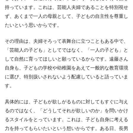
持っています。これは、芸能人夫婦であることを特別視せ
ず、あくまで一人の母親として、子どもの自主性を尊重し
たいという思いからです。
その理由は、夫婦そろって表舞台に立つこともある中で、
「芸能人の子ども」としてではなく、「一人の子ども」と
して自然に育ってほしいと願っているからです。遠藤さん
自身も、子どもの学校や幼稚園をあえて一般的な教育環境
に選び、特別扱いされないよう配慮していると語っていま
す。
具体的には、子どもが欲しがるものに対してもすぐに与え
るのではなく、「どうしてそれが欲しいのか」を問いかけ
るスタイルをとっています。これは、子ども自身に考える
力を持ってもらいたいという想いからです。ある日、長男