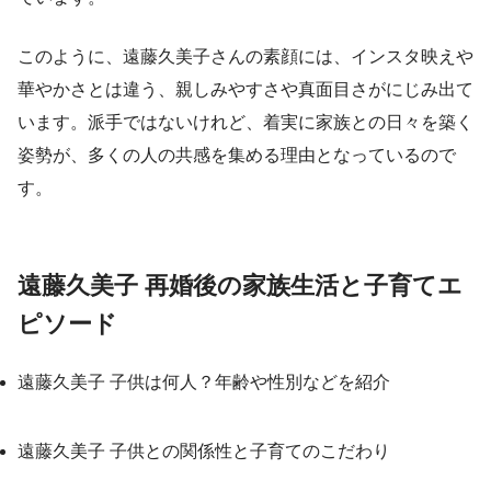
このように、遠藤久美子さんの素顔には、インスタ映えや
華やかさとは違う、親しみやすさや真面目さがにじみ出て
います。派手ではないけれど、着実に家族との日々を築く
姿勢が、多くの人の共感を集める理由となっているので
す。
遠藤久美子 再婚後の家族生活と子育てエ
ピソード
遠藤久美子 子供は何人？年齢や性別などを紹介
遠藤久美子 子供との関係性と子育てのこだわり