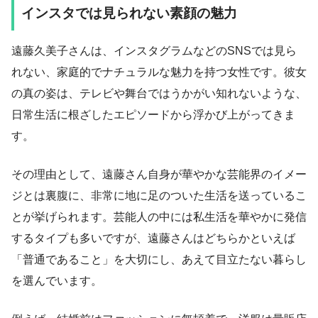
インスタでは見られない素顔の魅力
遠藤久美子さんは、インスタグラムなどのSNSでは見ら
れない、家庭的でナチュラルな魅力を持つ女性です。彼女
の真の姿は、テレビや舞台ではうかがい知れないような、
日常生活に根ざしたエピソードから浮かび上がってきま
す。
その理由として、遠藤さん自身が華やかな芸能界のイメー
ジとは裏腹に、非常に地に足のついた生活を送っているこ
とが挙げられます。芸能人の中には私生活を華やかに発信
するタイプも多いですが、遠藤さんはどちらかといえば
「普通であること」を大切にし、あえて目立たない暮らし
を選んでいます。