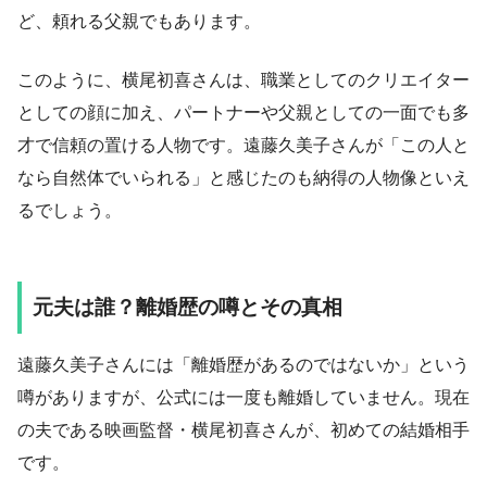
ど、頼れる父親でもあります。
このように、横尾初喜さんは、職業としてのクリエイター
としての顔に加え、パートナーや父親としての一面でも多
才で信頼の置ける人物です。遠藤久美子さんが「この人と
なら自然体でいられる」と感じたのも納得の人物像といえ
るでしょう。
元夫は誰？離婚歴の噂とその真相
遠藤久美子さんには「離婚歴があるのではないか」という
噂がありますが、公式には一度も離婚していません。現在
の夫である映画監督・横尾初喜さんが、初めての結婚相手
です。