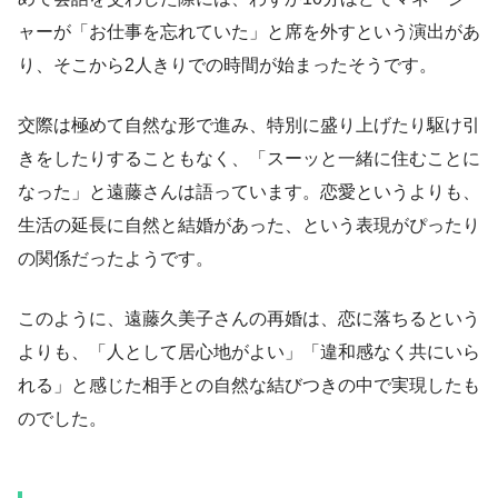
ャーが「お仕事を忘れていた」と席を外すという演出があ
り、そこから2人きりでの時間が始まったそうです。
交際は極めて自然な形で進み、特別に盛り上げたり駆け引
きをしたりすることもなく、「スーッと一緒に住むことに
なった」と遠藤さんは語っています。恋愛というよりも、
生活の延長に自然と結婚があった、という表現がぴったり
の関係だったようです。
このように、遠藤久美子さんの再婚は、恋に落ちるという
よりも、「人として居心地がよい」「違和感なく共にいら
れる」と感じた相手との自然な結びつきの中で実現したも
のでした。