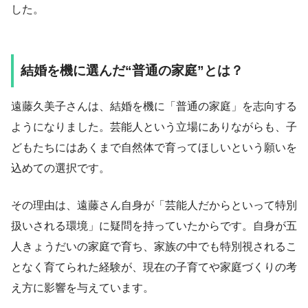
した。
結婚を機に選んだ“普通の家庭”とは？
遠藤久美子さんは、結婚を機に「普通の家庭」を志向する
ようになりました。芸能人という立場にありながらも、子
どもたちにはあくまで自然体で育ってほしいという願いを
込めての選択です。
その理由は、遠藤さん自身が「芸能人だからといって特別
扱いされる環境」に疑問を持っていたからです。自身が五
人きょうだいの家庭で育ち、家族の中でも特別視されるこ
となく育てられた経験が、現在の子育てや家庭づくりの考
え方に影響を与えています。