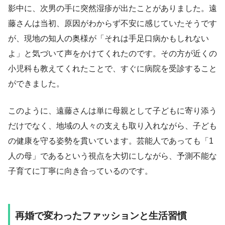
影中に、次男の手に突然湿疹が出たことがありました。遠
藤さんは当初、原因がわからず不安に感じていたそうです
が、現地の知人の奥様が「それは手足口病かもしれない
よ」と気づいて声をかけてくれたのです。その方が近くの
小児科も教えてくれたことで、すぐに病院を受診すること
ができました。
このように、遠藤さんは単に母親として子どもに寄り添う
だけでなく、地域の人々の支えも取り入れながら、子ども
の健康を守る姿勢を貫いています。芸能人であっても「1
人の母」であるという視点を大切にしながら、予測不能な
子育てに丁寧に向き合っているのです。
再婚で変わったファッションと生活習慣