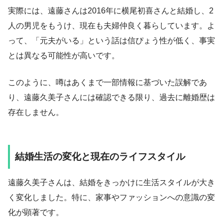
実際には、遠藤さんは2016年に横尾初喜さんと結婚し、2
人の男児をもうけ、現在も夫婦仲良く暮らしています。よ
って、「元夫がいる」という話は信ぴょう性が低く、事実
とは異なる可能性が高いです。
このように、噂はあくまで一部情報に基づいた誤解であ
り、遠藤久美子さんには確認できる限り、過去に離婚歴は
存在しません。
結婚生活の変化と現在のライフスタイル
遠藤久美子さんは、結婚をきっかけに生活スタイルが大き
く変化しました。特に、家事やファッションへの意識の変
化が顕著です。