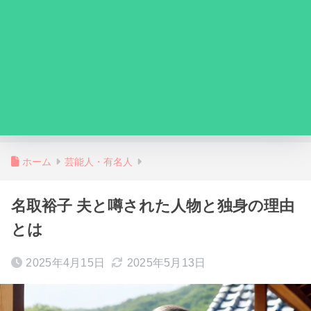
ホーム
芸能人・有名人
名取裕子 夫と噂された人物と独身の理由
とは
2025年4月15日
2025年5月13日