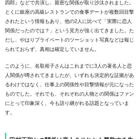
四郎』などで共演し、親密な関係が取り沙汰されました。
とくに銀座の高級レストランでの食事デートが複数回目撃
されたという情報もあり、他の2人に比べて「実際に恋人
関係だったのでは？」という見方が強く出てきました。た
だし、やはりプライベートのツーショット写真などは報じ
られておらず、真相は確定していません。
このように、名取裕子さんはこれまでに3人の著名人と恋
人関係が噂されてきましたが、いずれも決定的な証拠があ
るわけではなく、仕事上の関係性や目撃情報が元になった
ものでした。それでも、それぞれの人物との関係はファン
にとって印象深く、今も語り継がれる話題となっていま
す。