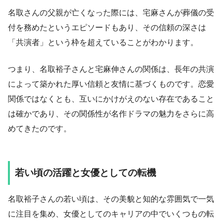
名取さんの父親が亡くなった際には、宅麻さんが葬儀の受
付を務めたというエピソードもあり、その信頼の深さは
「共演者」という枠を超えていることがわかります。
つまり、名取裕子さんと宅麻伸さんの関係は、長年の共演
によって築かれた厚い信頼と友情に基づくものです。恋愛
関係ではなくとも、互いにかけがえのない存在であること
は確かであり、その関係性が名作ドラマの魅力をさらに高
めてきたのです。
若い頃の活躍と女優としての転機
名取裕子さんの若い頃は、その美貌と知的な雰囲気で一気
に注目を集め、女優としてのキャリアの中でいくつもの転