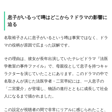
息子がいるって噂はどこから？ドラマの影響に
迫る
名取裕子さんに息子がいるという噂は事実ではなく、ドラ
マの役柄が原因で広まった誤解です。
その理由は、彼女が長年出演していたテレビドラマ『法医
学教室の事件ファイル』で、母親役として息子を持つキャ
ラクターを演じていたことにあります。このドラマの中で
名取さんが演じた法医学者・二宮早紀には、一人息子の
「二宮愛介」が登場し、物語の進行とともに成長して社会
人になるまで描かれました。
この設定が視聴者の間で非常にリアルに感じられたこと、