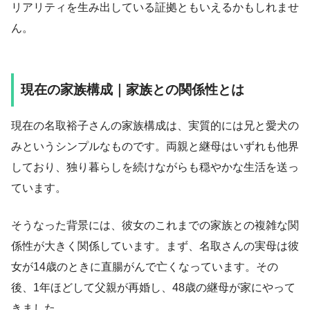
リアリティを生み出している証拠ともいえるかもしれませ
ん。
現在の家族構成｜家族との関係性とは
現在の名取裕子さんの家族構成は、実質的には兄と愛犬の
みというシンプルなものです。両親と継母はいずれも他界
しており、独り暮らしを続けながらも穏やかな生活を送っ
ています。
そうなった背景には、彼女のこれまでの家族との複雑な関
係性が大きく関係しています。まず、名取さんの実母は彼
女が14歳のときに直腸がんで亡くなっています。その
後、1年ほどして父親が再婚し、48歳の継母が家にやって
きました。