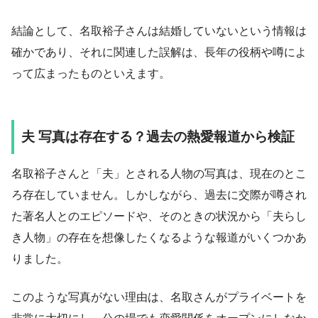
結論として、名取裕子さんは結婚していないという情報は
確かであり、それに関連した誤解は、長年の役柄や噂によ
って広まったものといえます。
夫 写真は存在する？過去の熱愛報道から検証
名取裕子さんと「夫」とされる人物の写真は、現在のとこ
ろ存在していません。しかしながら、過去に交際が噂され
た著名人とのエピソードや、そのときの状況から「夫らし
き人物」の存在を想像したくなるような報道がいくつかあ
りました。
このような写真がない理由は、名取さんがプライベートを