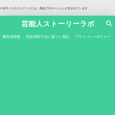
※本サイトのコンテンツには、商品プロモーションが含まれています。
芸能人ストーリーラボ
運営者情報
特定商取引法に基づく表記
プライバシーポリシー