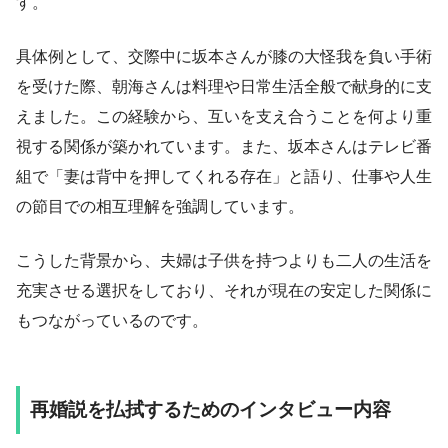
す。
具体例として、交際中に坂本さんが膝の大怪我を負い手術
を受けた際、朝海さんは料理や日常生活全般で献身的に支
えました。この経験から、互いを支え合うことを何より重
視する関係が築かれています。また、坂本さんはテレビ番
組で「妻は背中を押してくれる存在」と語り、仕事や人生
の節目での相互理解を強調しています。
こうした背景から、夫婦は子供を持つよりも二人の生活を
充実させる選択をしており、それが現在の安定した関係に
もつながっているのです。
再婚説を払拭するためのインタビュー内容