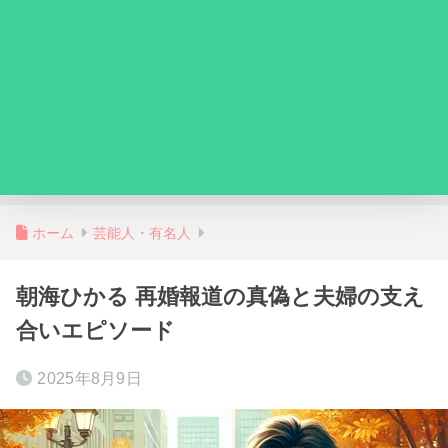
ホーム
芸能人・有名人
朝海ひかる 再婚報道の真偽と夫婦の支え
合いエピソード
2025年8月9日