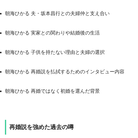
朝海ひかる 夫・坂本昌行との夫婦仲と支え合い
朝海ひかる 実家との関わりや結婚後の生活
朝海ひかる 子供を持たない理由と夫婦の選択
朝海ひかる 再婚説を払拭するためのインタビュー内容
朝海ひかる 再婚ではなく初婚を選んだ背景
再婚説を強めた過去の噂