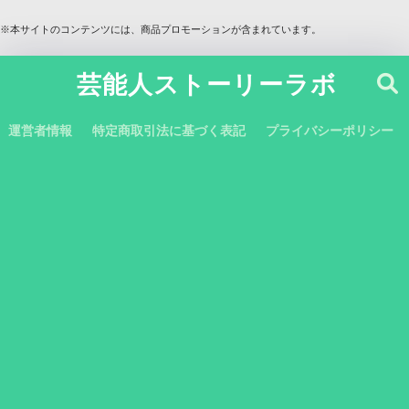
※本サイトのコンテンツには、商品プロモーションが含まれています。
芸能人ストーリーラボ
運営者情報
特定商取引法に基づく表記
プライバシーポリシー