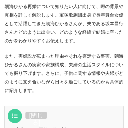
朝海ひかる再婚について知りたい人に向けて、噂の背景や
真相を詳しく解説します。宝塚歌劇団出身で長年舞台女優
として活躍してきた朝海ひかるさんが、夫である坂本昌行
さんとどのように出会い、どのような経緯で結婚に至った
のかをわかりやすくお伝えします。
また、再婚説が広まった理由やそれを否定する事実、朝海
ひかるさんの実家や家族構成、夫婦の生活スタイルについ
ても掘り下げます。さらに、子供に関する情報や夫婦がど
のように支え合いながら日々を過ごしているのかも具体的
に紹介します。
目次
[
閉じ
る
]