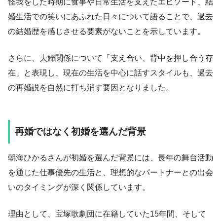
怪我をした時期に食事や日常生活を支えたエピソード、結
婚生活での笑いにあふれた日々について語ることで、過去
の結婚歴を感じさせる要素がないことを示しています。
さらに、夫婦関係について「支え合い、背中を押し合う存
在」と表現し、現在の生活を中心に話すスタイルも、過去
の再婚説を自然に打ち消す要因となりました。
再婚ではなく初婚を選んだ背景
朝海ひかるさんが初婚を選んだ背景には、長年の舞台活動
を通じた仕事優先の生活と、理想的なパートナーとの出会
いのタイミングが深く関係しています。
理由として、宝塚歌劇団に在籍していた15年間、そして