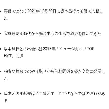
再婚ではなく2021年12月30日に坂本昌行と初婚で入籍し
た
宝塚歌劇団時代から舞台中心の生活で独身を貫いてきた
坂本昌行との出会いは2018年のミュージカル『TOP
HAT』共演
稽古や舞台でのやり取りから信頼関係を築き交際に発展し
た
坂本との年齢差は半年ほどで、同世代ならではの理解があ
る