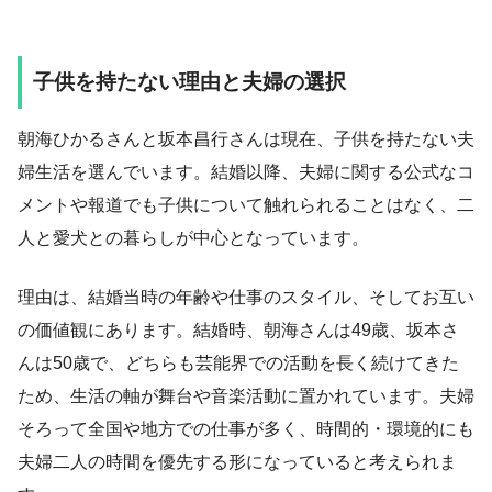
子供を持たない理由と夫婦の選択
朝海ひかるさんと坂本昌行さんは現在、子供を持たない夫
婦生活を選んでいます。結婚以降、夫婦に関する公式なコ
メントや報道でも子供について触れられることはなく、二
人と愛犬との暮らしが中心となっています。
理由は、結婚当時の年齢や仕事のスタイル、そしてお互い
の価値観にあります。結婚時、朝海さんは49歳、坂本さ
んは50歳で、どちらも芸能界での活動を長く続けてきた
ため、生活の軸が舞台や音楽活動に置かれています。夫婦
そろって全国や地方での仕事が多く、時間的・環境的にも
夫婦二人の時間を優先する形になっていると考えられま