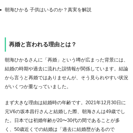
朝海ひかる 子供はいるのか？真実を解説
再婚と言われる理由とは？
朝海ひかるさんに「再婚」という噂が広まった背景には、
結婚の時期や過去に流れた誤情報が関係しています。結論
から言うと再婚ではありませんが、そう見られやすい状況
がいくつか重なっていました。
まず大きな理由は結婚時の年齢です。2021年12月30日に
元V6の坂本昌行さんと結婚した際、朝海さんは49歳でし
た。日本では初婚年齢が20〜30代の間であることが多
く、50歳近くでの結婚は「過去に結婚歴があるので