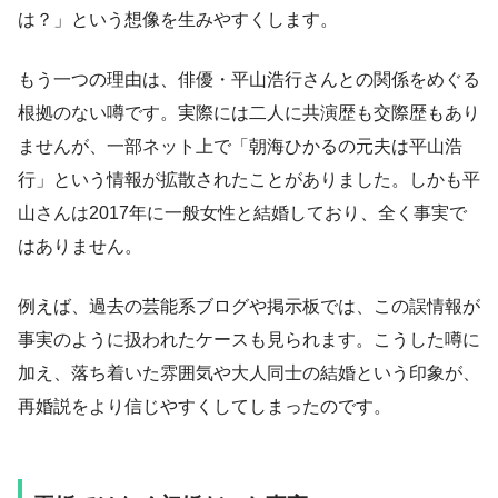
は？」という想像を生みやすくします。
もう一つの理由は、俳優・平山浩行さんとの関係をめぐる
根拠のない噂です。実際には二人に共演歴も交際歴もあり
ませんが、一部ネット上で「朝海ひかるの元夫は平山浩
行」という情報が拡散されたことがありました。しかも平
山さんは2017年に一般女性と結婚しており、全く事実で
はありません。
例えば、過去の芸能系ブログや掲示板では、この誤情報が
事実のように扱われたケースも見られます。こうした噂に
加え、落ち着いた雰囲気や大人同士の結婚という印象が、
再婚説をより信じやすくしてしまったのです。