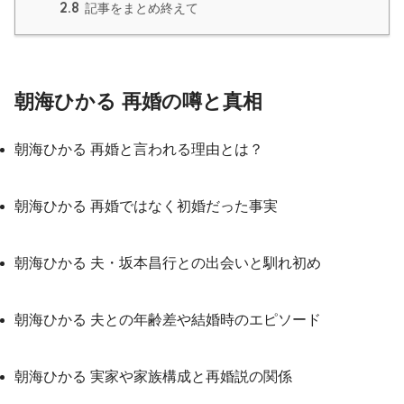
2.8
記事をまとめ終えて
朝海ひかる 再婚の噂と真相
朝海ひかる 再婚と言われる理由とは？
朝海ひかる 再婚ではなく初婚だった事実
朝海ひかる 夫・坂本昌行との出会いと馴れ初め
朝海ひかる 夫との年齢差や結婚時のエピソード
朝海ひかる 実家や家族構成と再婚説の関係