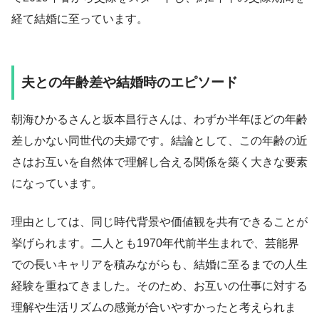
経て結婚に至っています。
夫との年齢差や結婚時のエピソード
朝海ひかるさんと坂本昌行さんは、わずか半年ほどの年齢
差しかない同世代の夫婦です。結論として、この年齢の近
さはお互いを自然体で理解し合える関係を築く大きな要素
になっています。
理由としては、同じ時代背景や価値観を共有できることが
挙げられます。二人とも1970年代前半生まれで、芸能界
での長いキャリアを積みながらも、結婚に至るまでの人生
経験を重ねてきました。そのため、お互いの仕事に対する
理解や生活リズムの感覚が合いやすかったと考えられま