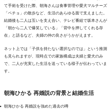
て手術を受けた際、朝海さんは食事管理や愛犬マルチーズ
「ペチョ」の散歩など、生活のあらゆる面で支えました。
結婚後も二人は互いを支え合い、テレビ番組で坂本さんが
「朝から二人で爆笑している」「背中を押してくれる存
在」と語るなど、夫婦の仲の良さがうかがえます。
ネット上では「子供を持たない選択なのでは」という推測
も見られますが、現時点での家族構成は夫婦と愛犬のみ
で、二人が充実した生活を送っている様子が伝わっていま
す。
朝海ひかる 再婚説の背景と結婚生活
朝海ひかる 再婚説を強めた過去の噂