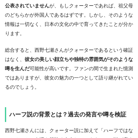
公表されていません
が、もしクォーターであれば、祖父母
のどちらかが外国人であるはずです。しかし、そのような
情報は一切なく、日本の文化の中で育ってきたことが分か
ります。
総合すると、西野七瀬さんがクォーターであるという確証
はなく、
彼女の美しい顔立ちや独特の雰囲気がそのような
噂を生んだ
可能性が高いです。ファンの間で生まれた憶測
ではありますが、彼女の魅力の一つとして語り継がれてい
るのでしょう。
ハーフ説の背景とは？過去の発言や噂を検証
西野七瀬さんには、クォーター説に加えて「ハーフではな