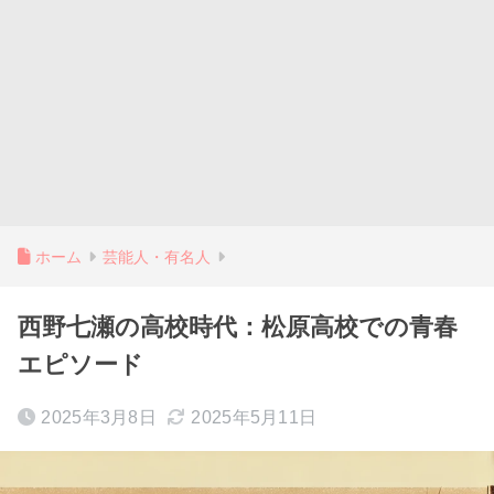
ホーム
芸能人・有名人
西野七瀬の高校時代：松原高校での青春
エピソード
2025年3月8日
2025年5月11日