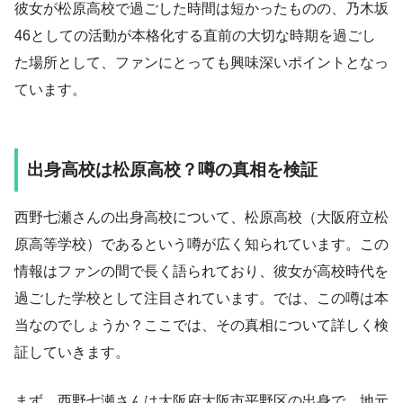
彼女が松原高校で過ごした時間は短かったものの、乃木坂
46としての活動が本格化する直前の大切な時期を過ごし
た場所として、ファンにとっても興味深いポイントとなっ
ています。
出身高校は松原高校？噂の真相を検証
西野七瀬さんの出身高校について、松原高校（大阪府立松
原高等学校）であるという噂が広く知られています。この
情報はファンの間で長く語られており、彼女が高校時代を
過ごした学校として注目されています。では、この噂は本
当なのでしょうか？ここでは、その真相について詳しく検
証していきます。
まず、西野七瀬さんは大阪府大阪市平野区の出身で、地元