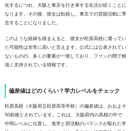
化するにつれ、大阪と東京を行き来する生活が続くことに
なります。その後、彼女は転校し、東京での芸能活動に専
念することになりました。
このような経緯を踏まえると、彼女が松原高校に通ってい
た可能性は非常に高いと言えます。公式には公表されてい
ないものの、多くの要素が一致しており、ファンの間で根
強く支持されている情報です。
偏差値はどのくらい？学力レベルをチェック
松原高校（大阪府立松原高等学校）の偏差値は、おおよそ
50前後とされています。これは、大阪府内の高校の中で
中間レベルに位置し、進学と部活動のバランスが取れた学