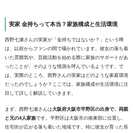
実家 金持ちって本当？家族構成と生活環境
西野七瀬さんの実家が「金持ちではないか？」という噂
は、以前からファンの間で囁かれています。彼女の落ち着
いた雰囲気や、芸能活動を始める際に家族のサポートがあ
ったことが、そのような憶測を呼んでいるようです。で
は、実際のところ、西野さんの実家はどのような家庭環境
だったのでしょうか？ここでは、家族構成や生活環境に注
目して詳しく解説していきます。
まず、西野七瀬さんは
大阪府大阪市平野区の出身で、両親
と兄の4人家族
です。平野区は大阪市の南東部に位置し、
住宅街が広がる落ち着いた地域です。特に彼女が育った長