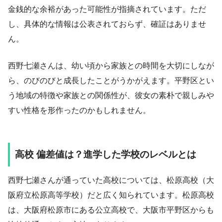
金銭的な余裕があった可能性が指摘されています。ただ
し、具体的な情報は公表されておらず、確証はありませ
ん。
西野七瀬さんは、幼い頃から家族との時間を大切にしなが
ら、のびのびと成長したことがうかがえます。平野区とい
う地域の特徴や家族との関係性が、彼女の素朴で親しみや
すい性格を形作ったのかもしれません。
高校 偏差値は？進学した学校のレベルとは
西野七瀬さんが通っていた高校については、松原高校（大
阪府立松原高等学校）だと広く知られています。松原高校
は、大阪府松原市にある公立高校で、大阪市平野区からも