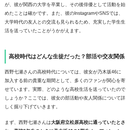
が、彼が関西の大学を卒業し、その後俳優として活動を始
めたことは確かです。また、彼のInstagramやSNSでは、
大学時代の友人との交流も見られるため、充実した学生生
活を送っていたことがうかがえます。
高校時代はどんな生徒だった？部活や交友関係
西野七瀬さんの高校時代については、彼女が乃木坂46に
加入する前の貴重な期間として、多くのファンが関心を寄
せています。実際、どのような高校生活を送っていたので
しょうか？ここでは、彼女の部活動や友人関係について詳
しく掘り下げていきます。
まず、西野七瀬さんは
大阪府立松原高校に通っていたとさ