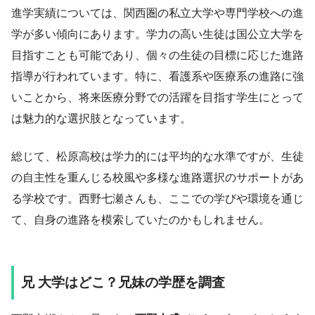
進学実績については、関西圏の私立大学や専門学校への進
学が多い傾向にあります。学力の高い生徒は国公立大学を
目指すことも可能であり、個々の生徒の目標に応じた進路
指導が行われています。特に、看護系や医療系の進路に強
いことから、将来医療分野での活躍を目指す学生にとって
は魅力的な選択肢となっています。
総じて、松原高校は学力的には平均的な水準ですが、生徒
の自主性を重んじる校風や多様な進路選択のサポートがあ
る学校です。西野七瀬さんも、ここでの学びや環境を通じ
て、自身の進路を模索していたのかもしれません。
兄 大学はどこ？兄妹の学歴を調査