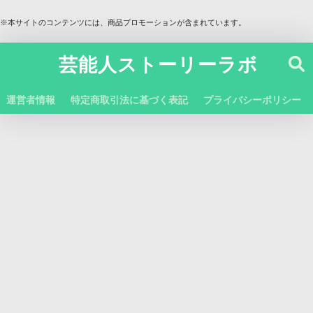
※本サイトのコンテンツには、商品プロモーションが含まれています。
芸能人ストーリーラボ
運営者情報
特定商取引法に基づく表記
プライバシーポリシー