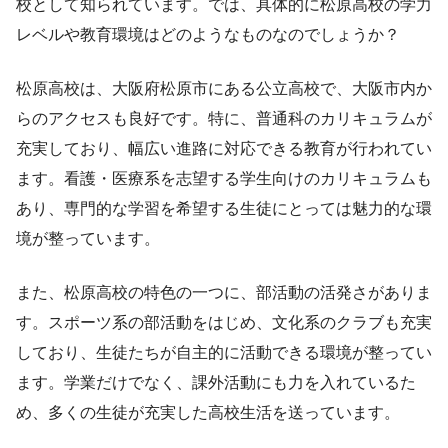
校として知られています。では、具体的に松原高校の学力
レベルや教育環境はどのようなものなのでしょうか？
松原高校は、大阪府松原市にある公立高校で、大阪市内か
らのアクセスも良好です。特に、普通科のカリキュラムが
充実しており、幅広い進路に対応できる教育が行われてい
ます。看護・医療系を志望する学生向けのカリキュラムも
あり、専門的な学習を希望する生徒にとっては魅力的な環
境が整っています。
また、松原高校の特色の一つに、部活動の活発さがありま
す。スポーツ系の部活動をはじめ、文化系のクラブも充実
しており、生徒たちが自主的に活動できる環境が整ってい
ます。学業だけでなく、課外活動にも力を入れているた
め、多くの生徒が充実した高校生活を送っています。