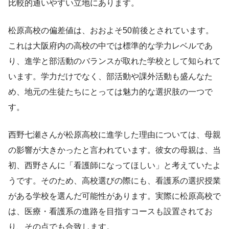
比較的通いやすい立地にあります。
松原高校の偏差値は、おおよそ50前後とされています。
これは大阪府内の高校の中では標準的な学力レベルであ
り、進学と部活動のバランスが取れた学校として知られて
います。学力だけでなく、部活動や課外活動も盛んなた
め、地元の生徒たちにとっては魅力的な選択肢の一つで
す。
西野七瀬さんが松原高校に進学した理由については、母親
の影響が大きかったと言われています。彼女の母親は、当
初、西野さんに「看護師になってほしい」と考えていたよ
うです。そのため、高校選びの際にも、看護系の選択授業
がある学校を選んだ可能性があります。実際に松原高校で
は、医療・看護系の進路を目指すコースも設置されてお
り、その点でも合致します。