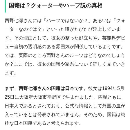
国籍は？クォーターやハーフ説の真相
西野七瀬さんには「ハーフではないか？」あるいは「クォ
ーターなのでは？」といった噂がたびたび浮上していま
す。その理由として、彼女の整った顔立ちや、芸能界デビ
ュー当初の透明感のある雰囲気が関係しているようです。
では、実際のところ西野さんのルーツはどうなのでしょう
か？ここでは、彼女の国籍や家系について詳しく見ていき
ます。
まず、
西野七瀬さんの国籍は日本
です。彼女は1994年5月
25日に大阪府大阪市平野区で生まれました。両親ともに
日本人であるとされており、公式な情報として外国の血が
入っているとは発表されていません。そのため、国籍は純
粋な日本国籍であると考えられます。