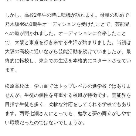
しかし、高校2年生の時に転機が訪れます。母親の勧めで
乃木坂46の1期生オーディションを受けたことで、芸能界
への道が開かれました。オーディションに合格したこと
で、大阪と東京を行き来する生活が始まりました。当初は
大阪の高校に通いながら芸能活動を続けていましたが、最
終的に転校し、東京での生活を本格的にスタートさせてい
ます。
松原高校は、学力面ではトップレベルの進学校ではありま
せんが、生徒の個性を尊重する校風が特徴です。芸能界を
目指す生徒も多く、柔軟な対応をしてくれる学校でもあり
ます。西野七瀬さんにとっても、勉学と夢の両立がしやす
い環境だったのではないでしょうか。