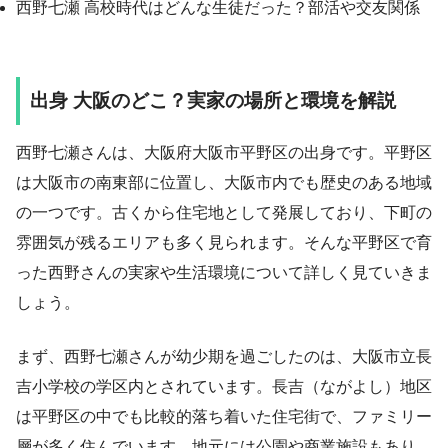
西野七瀬 高校時代はどんな生徒だった？部活や交友関係
出身 大阪のどこ？実家の場所と環境を解説
西野七瀬さんは、大阪府大阪市平野区の出身です。平野区
は大阪市の南東部に位置し、大阪市内でも歴史のある地域
の一つです。古くから住宅地として発展しており、下町の
雰囲気が残るエリアも多く見られます。そんな平野区で育
った西野さんの実家や生活環境について詳しく見ていきま
しょう。
まず、西野七瀬さんが幼少期を過ごしたのは、大阪市立長
吉小学校の学区内とされています。長吉（ながよし）地区
は平野区の中でも比較的落ち着いた住宅街で、ファミリー
層が多く住んでいます。地元には公園や商業施設もあり、