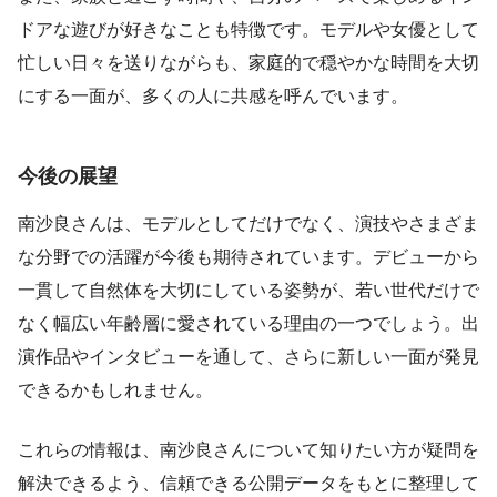
ドアな遊びが好きなことも特徴です。モデルや女優として
忙しい日々を送りながらも、家庭的で穏やかな時間を大切
にする一面が、多くの人に共感を呼んでいます。
今後の展望
南沙良さんは、モデルとしてだけでなく、演技やさまざま
な分野での活躍が今後も期待されています。デビューから
一貫して自然体を大切にしている姿勢が、若い世代だけで
なく幅広い年齢層に愛されている理由の一つでしょう。出
演作品やインタビューを通して、さらに新しい一面が発見
できるかもしれません。
これらの情報は、南沙良さんについて知りたい方が疑問を
解決できるよう、信頼できる公開データをもとに整理して