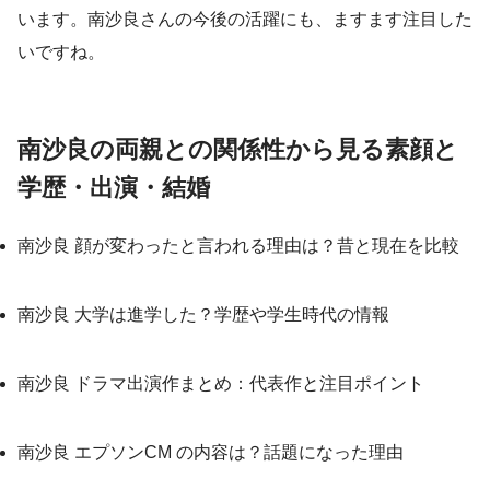
います。南沙良さんの今後の活躍にも、ますます注目した
いですね。
南沙良の両親との関係性から見る素顔と
学歴・出演・結婚
南沙良 顔が変わったと言われる理由は？昔と現在を比較
南沙良 大学は進学した？学歴や学生時代の情報
南沙良 ドラマ出演作まとめ：代表作と注目ポイント
南沙良 エプソンCM の内容は？話題になった理由