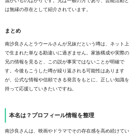
温かいものばかりです。兄は一般の方であり、芸能活動と
は無縁の存在として紹介されています。
まとめ
南沙良さんとラウールさんが兄妹だという噂は、ネット上
で生まれた単なる勘違いに過ぎません。家族構成や実際の
兄の情報を見ると、この説が事実ではないことが明確で
す。今後もこうした噂が繰り返される可能性はあります
が、公式な情報や信頼できる発言をもとに、正しい知識を
持って応援していきたいですね。
本名は？プロフィール情報を整理
南沙良さんは、映画やドラマでその存在感を高め続けてい