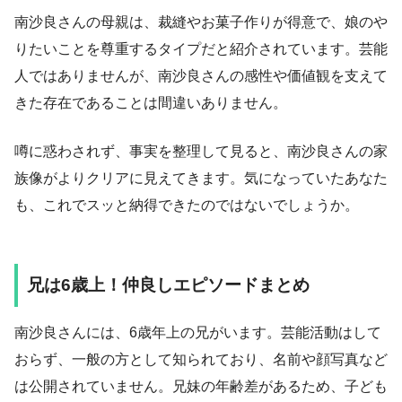
南沙良さんの母親は、裁縫やお菓子作りが得意で、娘のや
りたいことを尊重するタイプだと紹介されています。芸能
人ではありませんが、南沙良さんの感性や価値観を支えて
きた存在であることは間違いありません。
噂に惑わされず、事実を整理して見ると、南沙良さんの家
族像がよりクリアに見えてきます。気になっていたあなた
も、これでスッと納得できたのではないでしょうか。
兄は6歳上！仲良しエピソードまとめ
南沙良さんには、6歳年上の兄がいます。芸能活動はして
おらず、一般の方として知られており、名前や顔写真など
は公開されていません。兄妹の年齢差があるため、子ども