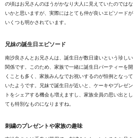
の頃はお兄さんのほうがかなり大人に見えていたのではな
いかと思いますが、実際にはとても仲が良いエピソードが
いくつも明かされています。
兄妹の誕生日エピソード
南沙良さんとお兄さんは、誕生日が数日違いという珍しい
関係です。このため、家族で一緒に誕生日パーティーを開
くことも多く、家族みんなでお祝いするのが恒例となって
いたようです。兄妹で誕生日が近いと、ケーキやプレゼン
トをシェアする機会も増えますし、家族全員の思い出とし
ても特別なものになりますね。
刺繍のプレゼントや家族の趣味