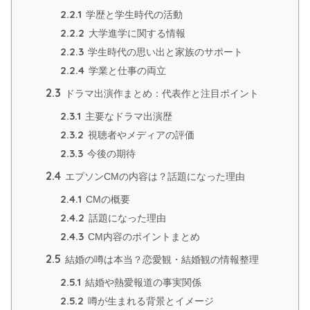
2.2.1
学歴と学生時代の活動
2.2.2
大学進学に関する情報
2.2.3
学生時代の思い出と家族のサポート
2.2.4
学業と仕事の両立
2.3
ドラマ出演作まとめ：代表作と注目ポイント
2.3.1
主要なドラマ出演歴
2.3.2
視聴者やメディアの評価
2.3.3
今後の期待
2.4
エプソンCMの内容は？話題になった理由
2.4.1
CMの概要
2.4.2
話題になった理由
2.4.3
CM内容のポイントまとめ
2.5
結婚の噂は本当？恋愛観・結婚観の情報整理
2.5.1
結婚や熱愛報道の事実関係
2.5.2
噂が生まれる背景とイメージ