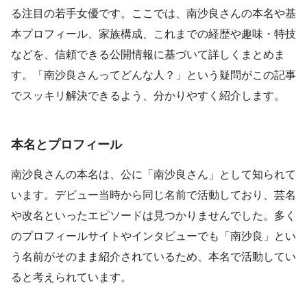
る注目の若手女優です。ここでは、南沙良さんの本名や基
本プロフィール、家族構成、これまでの経歴や趣味・特技
などを、信頼できる公開情報に基づいて詳しくまとめま
す。「南沙良さんってどんな人？」という疑問がこの記事
でスッキリ解決できるよう、分かりやすく紹介します。
本名とプロフィール
南沙良さんの本名は、公に「南沙良さん」として知られて
います。デビュー当時から同じ名前で活動しており、芸名
や改名といったエピソードは見つかりませんでした。多く
のプロフィールサイトやインタビューでも「南沙良」とい
う名前がそのまま紹介されているため、本名で活動してい
ると考えられています。