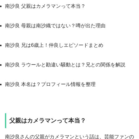
南沙良 父親はカメラマンって本当？
南沙良 母親は南沙織ではない？噂が出た理由
南沙良 兄は6歳上！仲良しエピソードまとめ
南沙良 ラウールと勘違い騒動とは？兄との関係を解説
南沙良 本名は？プロフィール情報を整理
父親はカメラマンって本当？
南沙良さんの父親がカメラマンという話は、芸能ファンの