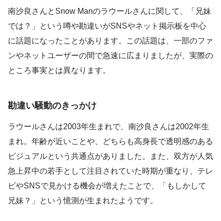
南沙良さんとSnow Manのラウールさんに関して、「兄妹
では？」という噂や勘違いがSNSやネット掲示板を中心
に話題になったことがあります。この話題は、一部のファ
ンやネットユーザーの間で急速に広まりましたが、実際の
ところ事実とは異なります。
勘違い騒動のきっかけ
ラウールさんは2003年生まれで、南沙良さんは2002年生
まれ。年齢が近いことや、どちらも高身長で透明感のある
ビジュアルという共通点がありました。また、双方が人気
急上昇中の若手として注目されていた時期が重なり、テレ
ビやSNSで見かける機会が増えたことで、「もしかして
兄妹？」という憶測が生まれたようです。