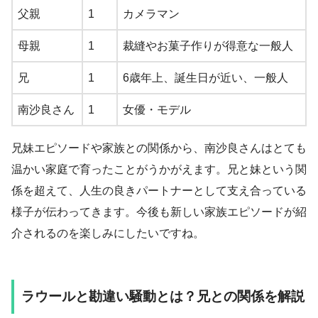
父親
1
カメラマン
母親
1
裁縫やお菓子作りが得意な一般人
兄
1
6歳年上、誕生日が近い、一般人
南沙良さん
1
女優・モデル
兄妹エピソードや家族との関係から、南沙良さんはとても
温かい家庭で育ったことがうかがえます。兄と妹という関
係を超えて、人生の良きパートナーとして支え合っている
様子が伝わってきます。今後も新しい家族エピソードが紹
介されるのを楽しみにしたいですね。
ラウールと勘違い騒動とは？兄との関係を解説