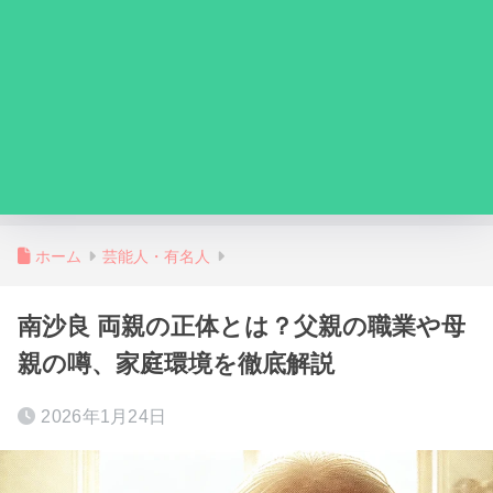
ホーム
芸能人・有名人
南沙良 両親の正体とは？父親の職業や母
親の噂、家庭環境を徹底解説
2026年1月24日