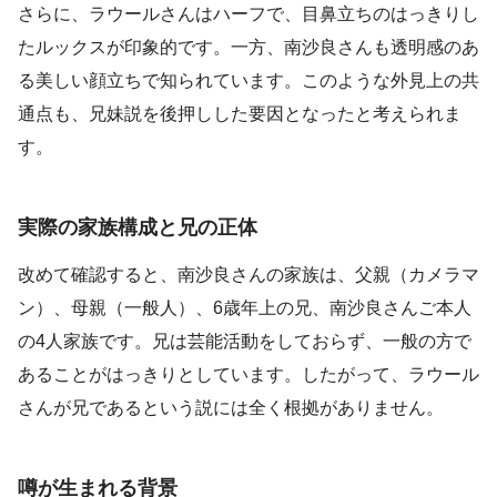
さらに、ラウールさんはハーフで、目鼻立ちのはっきりし
たルックスが印象的です。一方、南沙良さんも透明感のあ
る美しい顔立ちで知られています。このような外見上の共
通点も、兄妹説を後押しした要因となったと考えられま
す。
実際の家族構成と兄の正体
改めて確認すると、南沙良さんの家族は、父親（カメラマ
ン）、母親（一般人）、6歳年上の兄、南沙良さんご本人
の4人家族です。兄は芸能活動をしておらず、一般の方で
あることがはっきりとしています。したがって、ラウール
さんが兄であるという説には全く根拠がありません。
噂が生まれる背景