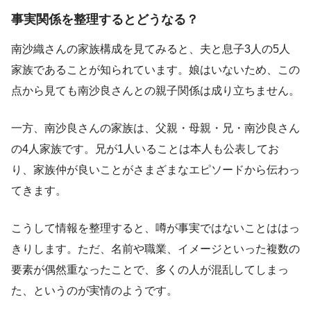
事実関係を整理するとどうなる？
南沙織さんの家族構成を見てみると、夫と息子3人の5人
家族であることが知られています。娘はいないため、この
点から見ても南沙良さんとの親子関係は成り立ちません。
一方、南沙良さんの家族は、父親・母親・兄・南沙良さん
の4人家族です。兄が1人いることは本人も公表してお
り、家族仲が良いことがさまざまなエピソードから伝わっ
てきます。
こうして情報を整理すると、噂が事実ではないことははっ
きりします。ただ、名前や職業、イメージといった複数の
要素が偶然重なったことで、多くの人が混乱してしまっ
た、というのが実情のようです。