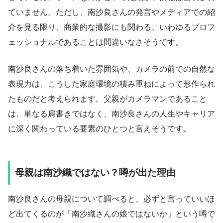
ていません。ただし、南沙良さんの発言やメディアでの紹
介を見る限り、商業的な撮影にも関わる、いわゆるプロフ
ェッショナルであることは間違いなさそうです。
南沙良さんの落ち着いた雰囲気や、カメラの前での自然な
表現力は、こうした家庭環境の積み重ねによって形作られ
たものだと考えられます。父親がカメラマンであること
は、単なる肩書きではなく、南沙良さんの人生やキャリア
に深く関わっている要素のひとつと言えそうです。
母親は南沙織ではない？噂が出た理由
南沙良さんの母親について調べると、必ずと言っていいほ
ど出てくるのが「南沙織さんの娘ではないか」という噂で