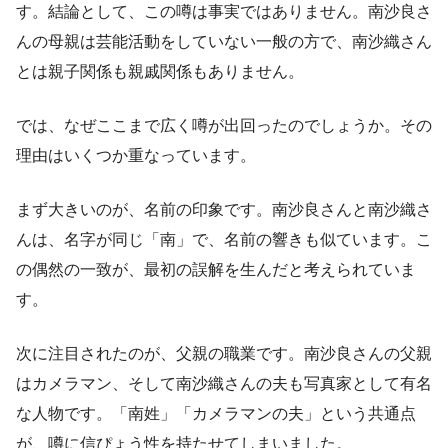
す。結論として、この噂は事実ではありません。南沙良さ
んの母親は芸能活動をしていない一般の方で、南沙織さん
とは親子関係も親戚関係もありません。
では、なぜここまで広く噂が出回ったのでしょうか。その
理由はいくつか重なっています。
まず大きいのが、名前の印象です。南沙良さんと南沙織さ
んは、名字が同じ「南」で、名前の響きも似ています。こ
の偶然の一致が、最初の誤解を生んだと考えられていま
す。
次に注目されたのが、父親の職業です。南沙良さんの父親
はカメラマン、そして南沙織さんの夫も写真家として有名
な人物です。「南姓」「カメラマンの夫」という共通点
が、噂に信ぴょう性を持たせてしまいました。