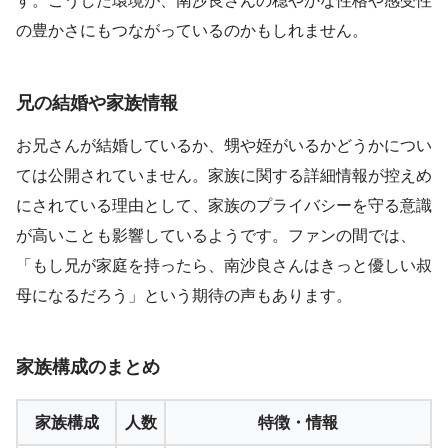
す。こうした環境が、南沙良さんの穏やかな性格や感受性
の豊かさにもつながっているのかもしれません。
兄の結婚や家族情報
お兄さんが結婚しているか、甥や姪がいるかどうかについ
ては公開されていません。家族に関する詳細情報が控えめ
にされている理由として、家族のプライバシーを守る意識
が高いことも影響しているようです。ファンの間では、
「もし兄が家庭を持ったら、南沙良さんはきっと優しい叔
母になるだろう」という期待の声もあります。
家族構成のまとめ
家族構成
人数
特徴・情報