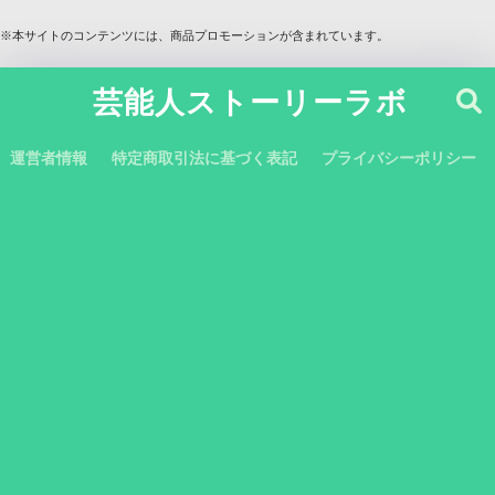
※本サイトのコンテンツには、商品プロモーションが含まれています。
芸能人ストーリーラボ
運営者情報
特定商取引法に基づく表記
プライバシーポリシー