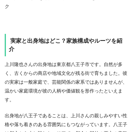
ク
実家と出身地はどこ？家族構成やルーツを紹
介
上川隆也さんの出身地は東京都八王子市です。自然が多
く、古くからの商店や地域文化が残る街で育ちました。彼
の実家は一般家庭で、芸能関係の家系ではありませんが、
温かい家庭環境が彼の人柄や価値観を形作ったといえま
す。
出身地が八王子であることは、上川さんの親しみやすい性
格や落ち着きのある雰囲気にもつながっています。八王子