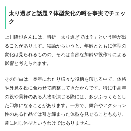
太り過ぎと話題？体型変化の噂を事実でチェッ
ク
上川隆也さんには、時折「太り過ぎでは？」という噂が出
ることがあります。結論からいうと、年齢とともに体型の
変化は見られるものの、それは自然な加齢や役作りによる
影響と考えられます。
その理由は、長年にわたり様々な役柄を演じる中で、体格
や外見を役に合わせて調整してきたからです。特に中高年
の役や貫禄のある人物を演じる際には、多少ふっくらとし
た印象になることがあります。一方で、舞台やアクション
性のある作品では引き締まった体型を見せることもあり、
常に同じ体型というわけではありません。