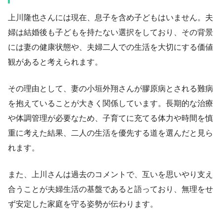
上川隆也さんには現在、息子を含め子どもはいません。夫
婦は結婚後も子どもを持たない選択をしており、その背景
には妻の健康状態や、夫婦二人での生活を大切にする価値
観があると考えられます。
その理由として、妻の小垣外翔さんが膠原病とされる難病
を抱えていることが大きく関係しています。長期的な治療
や体調管理が必要なため、子育てに充てる体力や時間を慎
重に考えた結果、二人の生活を優先する道を選んだと見ら
れます。
また、上川さんは過去のコメントで、互いを思いやり支え
合うことが夫婦生活の基盤であると語っており、無理をせ
ず安定した家庭を守る姿勢が伝わります。