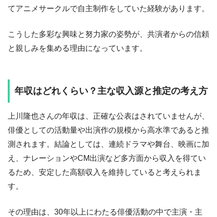
てアニメサークルで自主制作をしていた経験があります。
こうした多彩な興味と努力家の姿勢が、共演者からの信頼
と親しみを集める理由になっています。
年収はどれくらい？主な収入源と推定の考え方
上川隆也さんの年収は、正確な公表はされていませんが、
俳優としての活動量や出演作の規模から高水準であると推
測されます。結論としては、連続ドラマや舞台、映画に加
え、ナレーションやCM出演など多方面から収入を得てい
るため、安定した高額収入を維持していると考えられま
す。
その理由は、30年以上にわたる俳優活動の中で主演・主