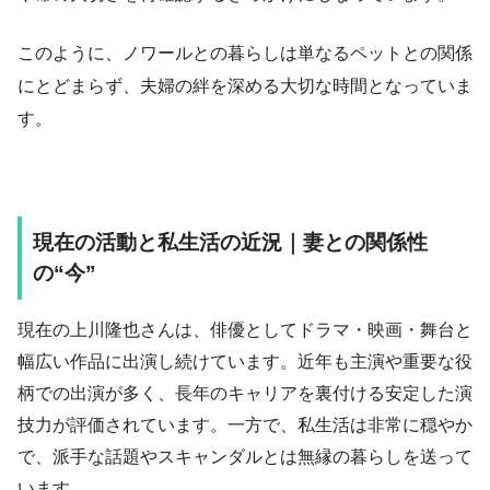
このように、ノワールとの暮らしは単なるペットとの関係
にとどまらず、夫婦の絆を深める大切な時間となっていま
す。
現在の活動と私生活の近況｜妻との関係性
の“今”
現在の上川隆也さんは、俳優としてドラマ・映画・舞台と
幅広い作品に出演し続けています。近年も主演や重要な役
柄での出演が多く、長年のキャリアを裏付ける安定した演
技力が評価されています。一方で、私生活は非常に穏やか
で、派手な話題やスキャンダルとは無縁の暮らしを送って
います。