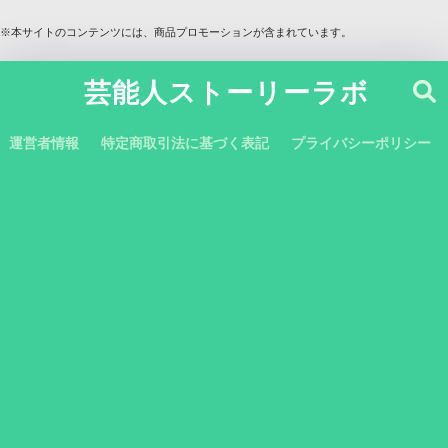
※本サイトのコンテンツには、商品プロモーションが含まれています。
芸能人ストーリーラボ
運営者情報
特定商取引法に基づく表記
プライバシーポリシー