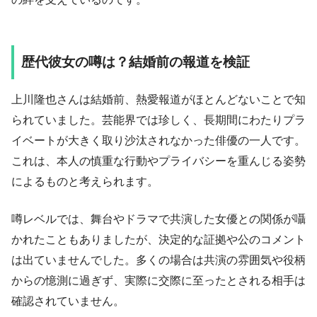
歴代彼女の噂は？結婚前の報道を検証
上川隆也さんは結婚前、熱愛報道がほとんどないことで知
られていました。芸能界では珍しく、長期間にわたりプラ
イベートが大きく取り沙汰されなかった俳優の一人です。
これは、本人の慎重な行動やプライバシーを重んじる姿勢
によるものと考えられます。
噂レベルでは、舞台やドラマで共演した女優との関係が囁
かれたこともありましたが、決定的な証拠や公のコメント
は出ていませんでした。多くの場合は共演の雰囲気や役柄
からの憶測に過ぎず、実際に交際に至ったとされる相手は
確認されていません。