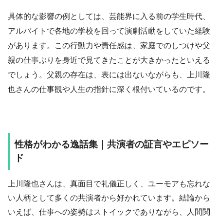
具体的な影響の例としては、芸能界に入る前の学生時代、
アルバイトで各地の学校を回って演劇活動をしていた経験
があります。この行動力や責任感は、家庭でのしつけや父
親の仕事ぶりを身近で見てきたことが大きかったといえる
でしょう。父親の存在は、表には出ないながらも、上川隆
也さんの仕事観や人生の指針に深く根付いているのです。
性格がわかる逸話集｜共演者の証言やエピソー
ド
上川隆也さんは、真面目で礼儀正しく、ユーモアも忘れな
い人柄として多くの共演者から好かれています。結論から
いえば、仕事への姿勢はストイックでありながら、人間関