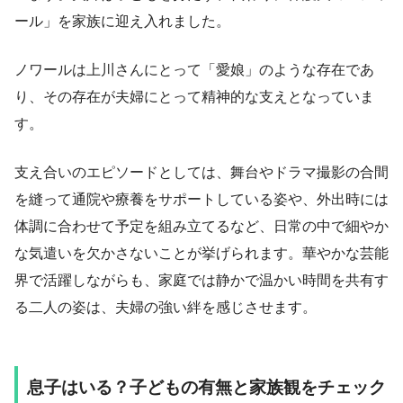
ール」を家族に迎え入れました。
ノワールは上川さんにとって「愛娘」のような存在であ
り、その存在が夫婦にとって精神的な支えとなっていま
す。
支え合いのエピソードとしては、舞台やドラマ撮影の合間
を縫って通院や療養をサポートしている姿や、外出時には
体調に合わせて予定を組み立てるなど、日常の中で細やか
な気遣いを欠かさないことが挙げられます。華やかな芸能
界で活躍しながらも、家庭では静かで温かい時間を共有す
る二人の姿は、夫婦の強い絆を感じさせます。
息子はいる？子どもの有無と家族観をチェック