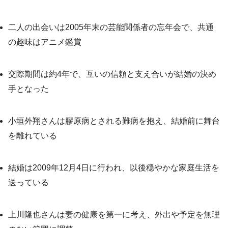
二人の出会いは2005年末の芸能関係者の忘年会で、共通
の趣味はアニメ鑑賞
交際期間は約4年で、互いの信頼と支え合いが結婚の決め
手となった
小垣外翔さんは膠原病とされる難病を抱え、結婚前に舞台
を離れている
結婚は2009年12月4日に行われ、以後穏やかな家庭生活を
送っている
上川隆也さんは妻の健康を第一に考え、外出や予定を無理