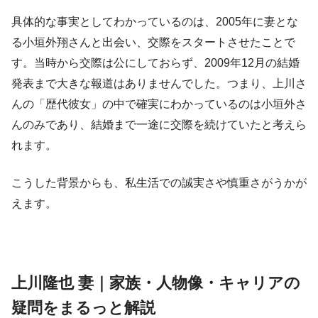
具体的な事実としてわかっているのは、2005年に妻とな
る小垣外翔さんと出会い、交際をスタートさせたことで
す。当時から交際は公にしておらず、2009年12月の結婚
発表まで大きな報道はありませんでした。つまり、上川さ
んの「歴代彼女」の中で確実にわかっているのは小垣外さ
んのみであり、結婚まで一途に交際を続けていたと考えら
れます。
こうした背景からも、私生活での誠実さや慎重さがうかが
えます。
上川隆也 妻｜家族・人物像・キャリアの
疑問をまるっと解説