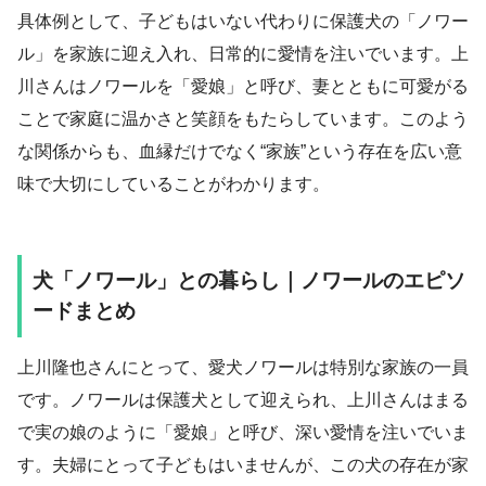
具体例として、子どもはいない代わりに保護犬の「ノワー
ル」を家族に迎え入れ、日常的に愛情を注いでいます。上
川さんはノワールを「愛娘」と呼び、妻とともに可愛がる
ことで家庭に温かさと笑顔をもたらしています。このよう
な関係からも、血縁だけでなく“家族”という存在を広い意
味で大切にしていることがわかります。
犬「ノワール」との暮らし｜ノワールのエピソ
ードまとめ
上川隆也さんにとって、愛犬ノワールは特別な家族の一員
です。ノワールは保護犬として迎えられ、上川さんはまる
で実の娘のように「愛娘」と呼び、深い愛情を注いでいま
す。夫婦にとって子どもはいませんが、この犬の存在が家