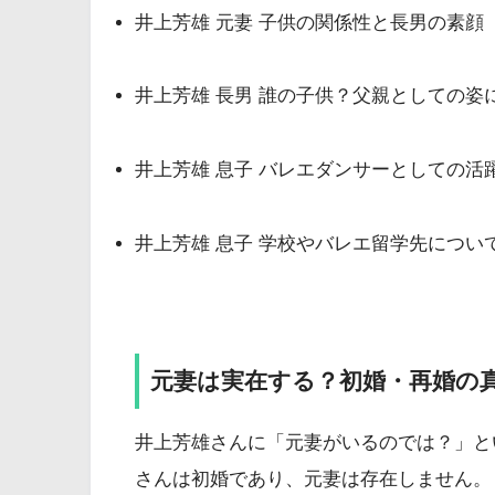
井上芳雄 元妻 子供の関係性と長男の素顔
井上芳雄 長男 誰の子供？父親としての姿
井上芳雄 息子 バレエダンサーとしての活
井上芳雄 息子 学校やバレエ留学先につい
元妻は実在する？初婚・再婚の
井上芳雄さんに「元妻がいるのでは？」と
さんは初婚であり、元妻は存在しません。