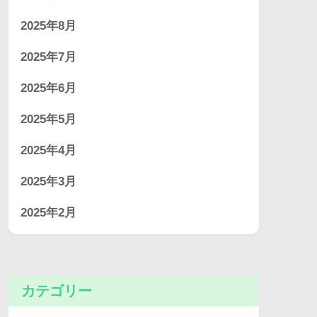
2025年8月
2025年7月
2025年6月
2025年5月
2025年4月
2025年3月
2025年2月
カテゴリー