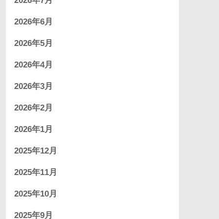
2026年7月
2026年6月
2026年5月
2026年4月
2026年3月
2026年2月
2026年1月
2025年12月
2025年11月
2025年10月
2025年9月