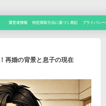
運営者情報
特定商取引法に基づく表記
プライバシー
く！再婚の背景と息子の現在