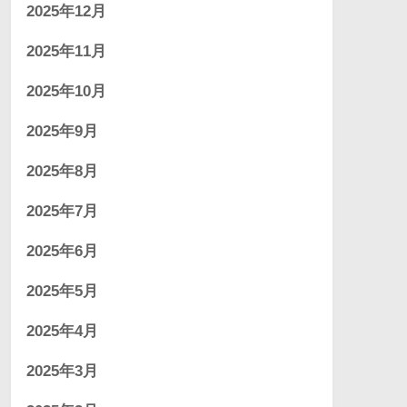
2025年12月
2025年11月
2025年10月
2025年9月
2025年8月
2025年7月
2025年6月
2025年5月
2025年4月
2025年3月