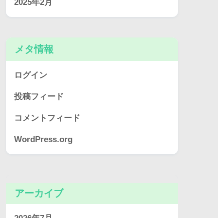
2025年2月
メタ情報
ログイン
投稿フィード
コメントフィード
WordPress.org
アーカイブ