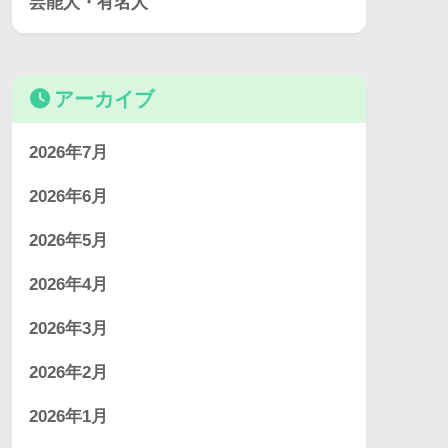
芸能人・有名人
アーカイブ
2026年7月
2026年6月
2026年5月
2026年4月
2026年3月
2026年2月
2026年1月