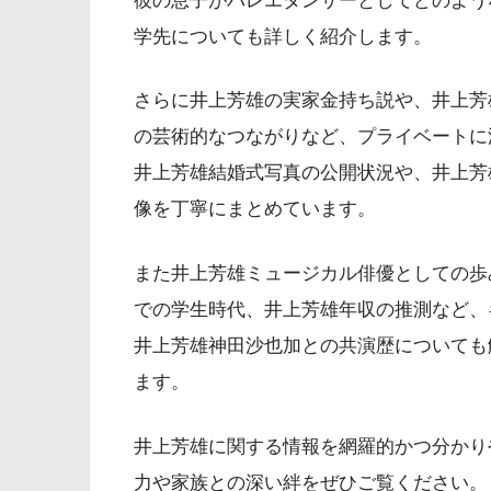
彼の息子がバレエダンサーとしてどのよう
学先についても詳しく紹介します。
さらに井上芳雄の実家金持ち説や、井上芳
の芸術的なつながりなど、プライベートに
井上芳雄結婚式写真の公開状況や、井上芳
像を丁寧にまとめています。
また井上芳雄ミュージカル俳優としての歩
での学生時代、井上芳雄年収の推測など、
井上芳雄神田沙也加との共演歴についても
ます。
井上芳雄に関する情報を網羅的かつ分かり
力や家族との深い絆をぜひご覧ください。