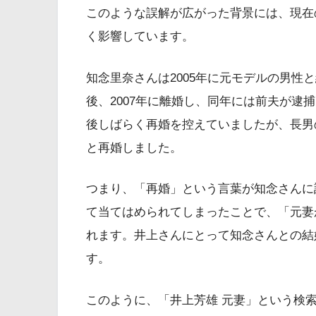
このような誤解が広がった背景には、現在
く影響しています。
知念里奈さんは2005年に元モデルの男性
後、2007年に離婚し、同年には前夫が逮
後しばらく再婚を控えていましたが、長男の
と再婚しました。
つまり、「再婚」という言葉が知念さんに
て当てはめられてしまったことで、「元妻
れます。井上さんにとって知念さんとの結
す。
このように、「井上芳雄 元妻」という検