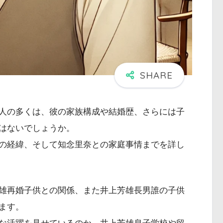
人の多くは、彼の家族構成や結婚歴、さらには子
はないでしょうか。
の経緯、そして知念里奈との家庭事情までを詳し
雄再婚子供との関係、また井上芳雄長男誰の子供
ます。