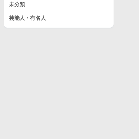
未分類
芸能人・有名人