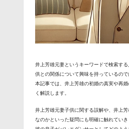
井上芳雄元妻というキーワードで検索する
供との関係について興味を持っているので
本記事では、井上芳雄の初婚の真実や再婚
く解説します。
井上芳雄元妻子供に関する誤解や、井上芳
なのかといった疑問にも明確に触れていき