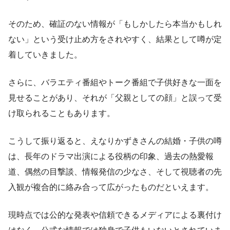
そのため、確証のない情報が「もしかしたら本当かもしれ
ない」という受け止め方をされやすく、結果として噂が定
着していきました。
さらに、バラエティ番組やトーク番組で子供好きな一面を
見せることがあり、それが「父親としての顔」と誤って受
け取られることもあります。
こうして振り返ると、えなりかずきさんの結婚・子供の噂
は、長年のドラマ出演による役柄の印象、過去の熱愛報
道、偶然の目撃談、情報発信の少なさ、そして視聴者の先
入観が複合的に絡み合って広がったものだといえます。
現時点では公的な発表や信頼できるメディアによる裏付け