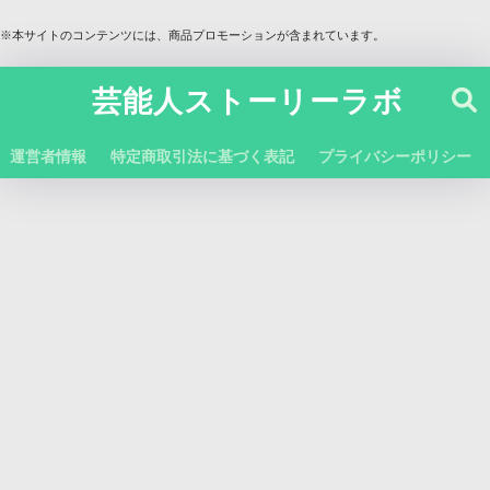
※本サイトのコンテンツには、商品プロモーションが含まれています。
芸能人ストーリーラボ
運営者情報
特定商取引法に基づく表記
プライバシーポリシー