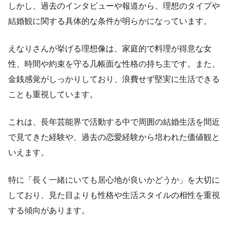
しかし、過去のインタビューや報道から、理想のタイプや
結婚観に関する具体的な条件が明らかになっています。
えなりさんが挙げる理想像は、家庭的で料理が得意な女
性、時間や約束を守る几帳面な性格の持ち主です。また、
金銭感覚がしっかりしており、浪費せず堅実に生活できる
ことも重視しています。
これは、長年芸能界で活動する中で周囲の結婚生活を間近
で見てきた経験や、過去の恋愛経験から培われた価値観と
いえます。
特に「長く一緒にいても居心地が良いかどうか」を大切に
しており、見た目よりも性格や生活スタイルの相性を重視
する傾向があります。