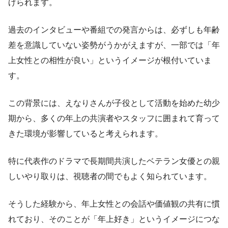
げられます。
過去のインタビューや番組での発言からは、必ずしも年齢
差を意識していない姿勢がうかがえますが、一部では「年
上女性との相性が良い」というイメージが根付いていま
す。
この背景には、えなりさんが子役として活動を始めた幼少
期から、多くの年上の共演者やスタッフに囲まれて育って
きた環境が影響していると考えられます。
特に代表作のドラマで長期間共演したベテラン女優との親
しいやり取りは、視聴者の間でもよく知られています。
そうした経験から、年上女性との会話や価値観の共有に慣
れており、そのことが「年上好き」というイメージにつな