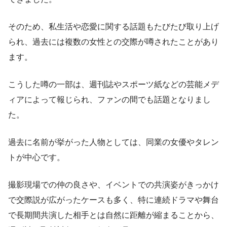
そのため、私生活や恋愛に関する話題もたびたび取り上げ
られ、過去には複数の女性との交際が噂されたことがあり
ます。
こうした噂の一部は、週刊誌やスポーツ紙などの芸能メデ
ィアによって報じられ、ファンの間でも話題となりまし
た。
過去に名前が挙がった人物としては、同業の女優やタレン
トが中心です。
撮影現場での仲の良さや、イベントでの共演姿がきっかけ
で交際説が広がったケースも多く、特に連続ドラマや舞台
で長期間共演した相手とは自然に距離が縮まることから、