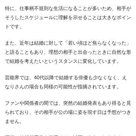
特に、仕事柄不規則な生活になることが多いため、相手が
そうしたスケジュールに理解を示せることは大きなポイン
トです。
また、近年は結婚に対して「若い頃ほど焦らなくなった」
と語ることもあり、理想の相手と出会ったときに自然な形
で結婚を考えたいというスタンスに変化しています。
芸能界では、40代以降で結婚する俳優も少なくなく、え
なりさんの場合も同様の可能性が指摘されています。
ファンや関係者の間では、突然の結婚発表もあり得ると見
られており、その相手が公の場に姿を現す日は予想がつき
ません。