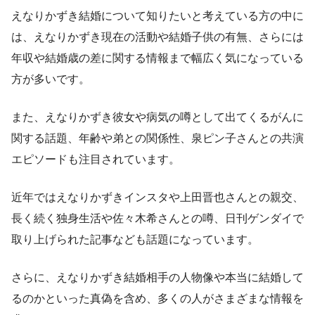
えなりかずき結婚について知りたいと考えている方の中に
は、えなりかずき現在の活動や結婚子供の有無、さらには
年収や結婚歳の差に関する情報まで幅広く気になっている
方が多いです。
また、えなりかずき彼女や病気の噂として出てくるがんに
関する話題、年齢や弟との関係性、泉ピン子さんとの共演
エピソードも注目されています。
近年ではえなりかずきインスタや上田晋也さんとの親交、
長く続く独身生活や佐々木希さんとの噂、日刊ゲンダイで
取り上げられた記事なども話題になっています。
さらに、えなりかずき結婚相手の人物像や本当に結婚して
るのかといった真偽を含め、多くの人がさまざまな情報を