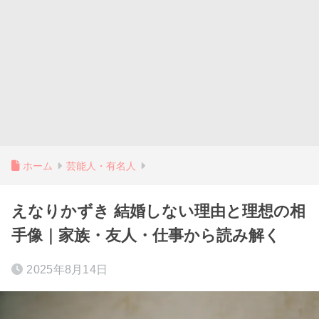
ホーム
芸能人・有名人
えなりかずき 結婚しない理由と理想の相
手像｜家族・友人・仕事から読み解く
2025年8月14日