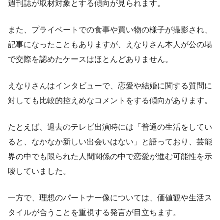
週刊誌が取材対象とする傾向が見られます。
また、プライベートでの食事や買い物の様子が撮影され、
記事になったこともありますが、えなりさん本人が公の場
で交際を認めたケースはほとんどありません。
えなりさんはインタビューで、恋愛や結婚に関する質問に
対しても比較的控えめなコメントをする傾向があります。
たとえば、過去のテレビ出演時には「普通の生活をしてい
ると、なかなか新しい出会いはない」と語っており、芸能
界の中でも限られた人間関係の中で恋愛が進む可能性を示
唆していました。
一方で、理想のパートナー像については、価値観や生活ス
タイルが合うことを重視する発言が目立ちます。