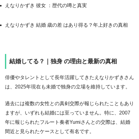
えなりかずき 彼女 ：歴代の噂と真実
えなりかずき 結婚 歳の差 はあり得る？年上好きの真相
結婚してる？｜独身 の理由と最新の真相
俳優やタレントとして長年活躍してきたえなりかずきさん
は、2025年現在も未婚で独身の立場を維持しています。
過去には複数の女性との真剣交際が報じられたこともあり
ますが、いずれも結婚には至っていません。特に、2007
年に報じられたフルート奏者Yumiさんとの交際は、結婚
間近と見られたケースとして有名です。