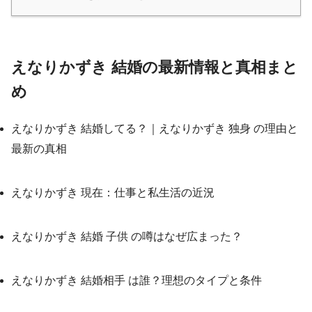
えなりかずき 結婚の最新情報と真相まと
め
えなりかずき 結婚してる？｜えなりかずき 独身 の理由と
最新の真相
えなりかずき 現在：仕事と私生活の近況
えなりかずき 結婚 子供 の噂はなぜ広まった？
えなりかずき 結婚相手 は誰？理想のタイプと条件